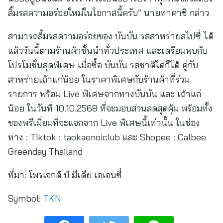
ลิ้มรสความอร่อยใหม่ในโอกาสนี้ครับ” นายทาคาชิ กล่าว
สามารถลิ้มรสความอร่อยของ บันบัน รสสาหร่ายสไปซี่ ได้
แล้ววันนี้ตามร้านค้าชั้นนำทั่วประเทศ และเตรียมพบกับ
โปรโมชั่นสุดพิเศษ เมื่อซื้อ บันบัน รสชาติใดก็ได้ คู่กับ
สาหร่ายเถ้าแก่น้อย ในราคาพิเศษกับร้านค้าที่ร่วม
รายการ พร้อม Live พิเศษจากทางบันบัน และ เถ้าแก่
น้อย ในวันที่ 10.10.2568 ที่จะมอบส่วนลดสุดคุ้ม พร้อมทั้ง
ของพรีเมี่ยมที่จะแจกจาก Live พิเศษนี้เท่านั้น ในช่อง
ทาง : Tiktok : taokaenoiclub และ Shopee : Calbee
Greenday Thailand
ที่มา:
โพรเจกต์ บี มีเดีย เอเจนซี่
Symbol:
TKN