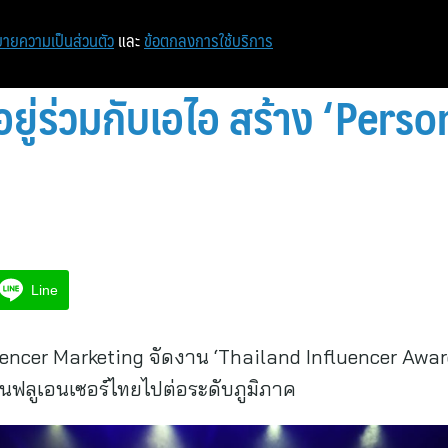
ายความเป็นส่วนตัว
และ
ข้อตกลงการใช้บริการ
อยู่ร่วมกับเอไอ สร้าง ‘Pers
Line
fluencer Marketing จัดงาน ‘Thailand Influencer Awa
ฟลูเอนเซอร์ไทยไปต่อระดับภูมิภาค