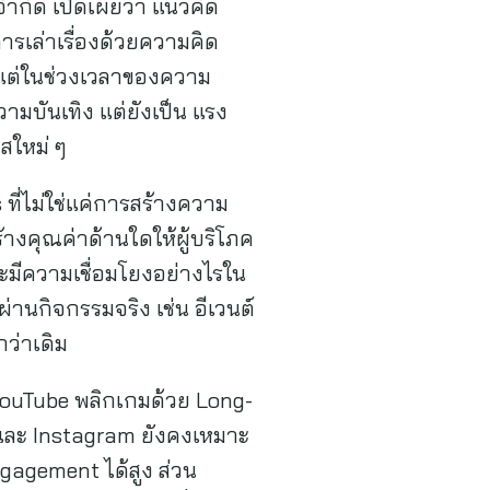
จำกัด เปิดเผยว่า แนวคิด
ารเล่าเรื่องด้วยความคิด
ม้แต่ในช่วงเวลาของความ
วามบันเทิง แต่ยังเป็น แรง
สใหม่ ๆ
 ที่ไม่ใช่แค่การสร้างความ
างคุณค่าด้านใดให้ผู้บริโภค
ละมีความเชื่อมโยงอย่างไรใน
ผ่านกิจกรรมจริง เช่น อีเวนต์
กว่าเดิม
่ YouTube พลิกเกมด้วย Long-
และ Instagram ยังคงเหมาะ
gagement ได้สูง ส่วน