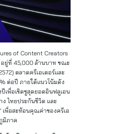
utures of Content Creators
อยู่ที่ 45,000 ล้านบาท ขณะ
. 2572) ตลาดครีเอเตอร์และ
0% ต่อปี ภายใต้แนวโน้มดัง
ีเพื่อเชิดชูสุดยอดอินฟลูเอน
าง ไทยประกันชีวิต และ
เพื่อสะท้อนคุณค่าของครีเอ
ภูมิภาค