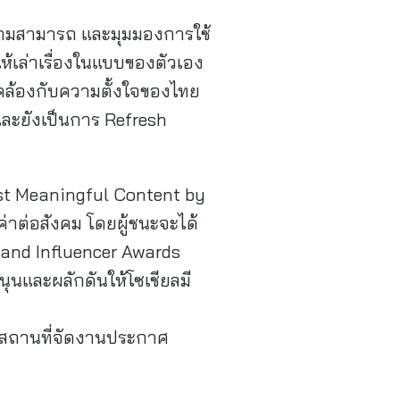
 ความสามารถ และมุมมองการใช้
ห้เล่าเรื่องในแบบของตัวเอง
ดคล้องกับความตั้งใจของไทย
และยังเป็นการ Refresh
Best Meaningful Content by
ค่าต่อสังคม โดยผู้ชนะจะได้
iland Influencer Awards
นุนและผลักดันให้โซเชียลมี
นะสถานที่จัดงานประกาศ