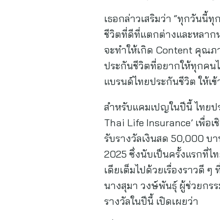
เธอกล่าวเสริมว่า “ทุกวันนี
ชีวิตที่ดีที่แตกต่างและหลา
จะทำให้เกิด Content คุณภา
ประกันชีวิตที่อยากให้ทุกคน
แบรนด์ไทยประกันชีวิต ให้เข้าถ
สำหรับแคมเปญในปีนี้ ไทยปร
Thai Life Insurance’ เพื่อเ
รับรางวัลเงินสด 50,000 บา
2025 ซึ่งนับเป็นครั้งแรกที่
เดียเต็มไปด้วยเรื่องราวดี ๆ
นางสุมา วงษ์พันธุ์ ผู้ช่ว
รางวัลในปีนี้ เปิดเผยว่า