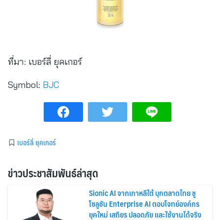
ที่มา:
เบอร์ลี่ ยุคเกอร์
Symbol:
BJC
เบอร์ลี่ ยุคเกอร์
ข่าวประชาสัมพันธ์ล่าสุด
Sionic AI จากเกาหลีใต้ บุกตลาดไทย ชู
โซลูชัน Enterprise AI ตอบโจทย์องค์กร
ยุคใหม่ เสถียร ปลอดภัย และใช้งานได้จริง