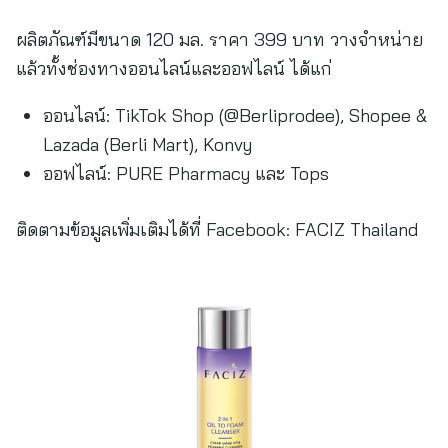
ผลิตภัณฑ์มีขนาด 120 มล. ราคา 399 บาท วางจำหน่าย
แล้วทั้งช่องทางออนไลน์และออฟไลน์ ได้แก่
ออนไลน์: TikTok Shop (@Berliprodee), Shopee &
Lazada (Berli Mart), Konvy
ออฟไลน์: PURE Pharmacy และ Tops
ติดตามข้อมูลเพิ่มเติมได้ที่ Facebook: FACIZ Thailand