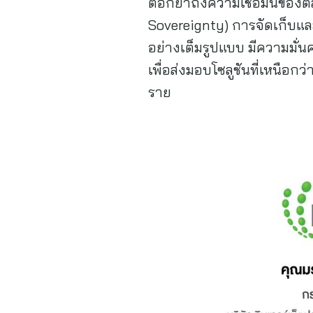
ตอกย้ำถึงความเชื่อมั่นของต
Sovereignty) การจัดเก็บแ
อย่างเต็มรูปแบบ มีความมั
เพื่อส่งมอบโซลูชันที่เหนือ
ราย