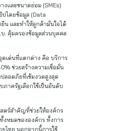
กลางและขนาดย่อม (SMEs)
ธิปไตยข้อมูล (Data
ยืน และทำให้ลูกค้ามั่นใจได้
. คุ้มครองข้อมูลส่วนบุคคล
จุดเด่นที่แตกต่าง คือ บริการ
40% ช่วยสร้างความเชื่อมั่น
ลอดภัยที่เข้มงวดสูงสุด
บภาครัฐเลือกใช้เป็นอันดับ
าสตร์สำคัญที่ช่วยให้องค์กร
ลทั้งหมดขององค์กร ทั้งการ
ายไทย นอกจากนี้การใช้