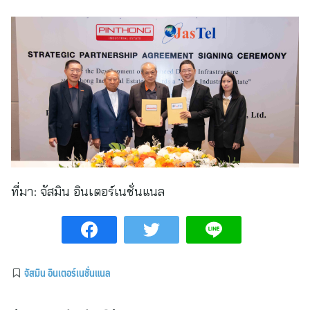
ที่มา:
จัสมิน อินเตอร์เนชั่นแนล
จัสมิน อินเตอร์เนชั่นแนล