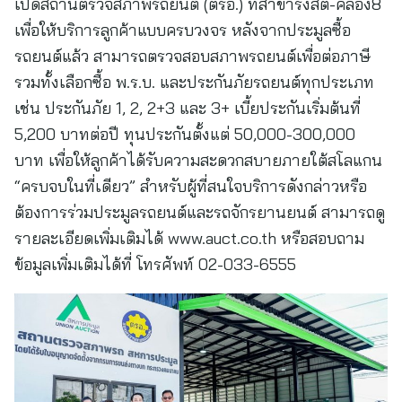
เปิดสถานตรวจสภาพรถยนต์ (ตรอ.) ที่สาขารังสิต-คลอง8
เพื่อให้บริการลูกค้าแบบครบวงจร หลังจากประมูลซื้อ
รถยนต์แล้ว สามารถตรวจสอบสภาพรถยนต์เพื่อต่อภาษี
รวมทั้งเลือกซื้อ พ.ร.บ. และประกันภัยรถยนต์ทุกประเภท
เช่น ประกันภัย 1, 2, 2+3 และ 3+ เบี้ยประกันเริ่มต้นที่
5,200 บาทต่อปี ทุนประกันตั้งแต่ 50,000-300,000
บาท เพื่อให้ลูกค้าได้รับความสะดวกสบายภายใต้สโลแกน
“ครบจบในที่เดียว” สำหรับผู้ที่สนใจบริการดังกล่าวหรือ
ต้องการร่วมประมูลรถยนต์และรถจักรยานยนต์ สามารถดู
รายละเอียดเพิ่มเติมได้ www.auct.co.th หรือสอบถาม
ข้อมูลเพิ่มเติมได้ที่ โทรศัพท์ 02-033-6555