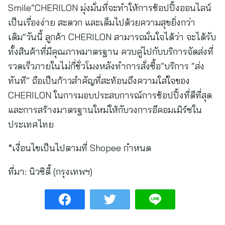
Smile”CHERILON มุ่งมั่นที่จะทำให้การช้อปปิ้งออนไลน์
เป็นเรื่องง่าย สะดวก และเต็มไปด้วยความสุขยิ่งกว่า
เดิม“วันนี้ ลูกค้า CHERILON สามารถมั่นใจได้ว่า จะได้รับ
ทั้งสินค้าที่มีคุณภาพมาตรฐาน ควบคู่ไปกับบริการจัดส่งที่
รวดเร็วภายในไม่กี่ชั่วโมงหลังทำการสั่งซื้อ”บริการ “ส่ง
ทันที” ถือเป็นก้าวสำคัญที่สะท้อนถึงความใส่ใจของ
CHERILON ในการมอบประสบการณ์การช้อปปิ้งที่ดีที่สุด
และการสร้างมาตรฐานใหม่ให้กับวงการอีคอมเมิร์ซใน
ประเทศไทย
*เงื่อนไขเป็นไปตามที่ Shopee กำหนด
ที่มา:
นิวซิตี้ (กรุงเทพฯ)