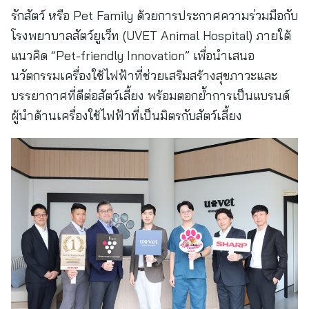
รักสัตว์ หรือ Pet Family ด้วยการประกาศความร่วมมือกับ
โรงพยาบาลสัตว์ยูเว็ท (UVET Animal Hospital) ภายใต้
แนวคิด “Pet-friendly Innovation” เพื่อนำเสนอ
นวัตกรรมเครื่องใช้ไฟฟ้าที่ช่วยเสริมสร้างสุขภาวะและ
บรรยากาศที่ดีต่อสัตว์เลี้ยง พร้อมตอกย้ำการเป็นแบรนด์
ผู้นำด้านเครื่องใช้ไฟฟ้าที่เป็นมิตรกับสัตว์เลี้ยง