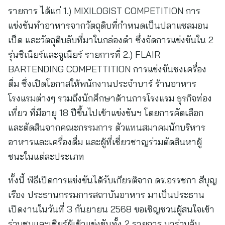
รายการ ได้แก่ 1.) MIXILOGIST COMPETITION การ
แข่งขันทำอาหารจากวัตถุดิบที่กำหนดเป็นปลาแซลมอน
เป็ด และวัตถุดิบลับที่มาในกล่องดำ ซึ่งจัดการแข่งขันใน 2
รุ่นซีเนียร์และจูเนียร์ รายการที่ 2.) FLAIR
BARTENDING COMPETTITION การแข่งขันชงเครื่อง
ดื่ม ซึ่งเปิดโอกาสให้พนักงานประจำบาร์ ร้านอาหาร
โรงแรมต่างๆ รวมถึงนักศึกษาด้านการโรงแรม ธุรกิจท่อง
เที่ยว ที่มีอายุ 18 ปีขึ้นไปเข้าแข่งขันฯ โดยการคัดเลือก
และตัดสินจากคณะกรรมการ ตัวแทนสมาคมนักบริหาร
อาหารและเครื่องดื่ม และผู้ที่เชี่ยวชาญร่วมตัดสินหาผู้
ชนะในแต่ละประเภท
ทั้งนี้ พิธีเปิดการแข่งขันได้รับเกียรติจาก ดร.อรรชกา สีบุญ
เรือง ประธานกรรมการสถาบันอาหาร มาเป็นประธาน
เปิดงานในวันที่ 3 กันยายน 2568 ขอเชิญชวนผู้สนใจเข้า
ร่วมชมและเชียร์ผู้เข้าแข่งขันทั้ง 2 รายการ มาร่วมลุ้น