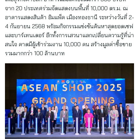
จาก 20 ประเทศร่วมจัดแสดงบนพื้นที่ 10,000 ตร.ม. ณ
อาคารแสดงสินค้า อิมแพ็ค เมืองทองธานี ระหว่างวันที่ 2-
4 กันยายน 2568 พร้อมกิจกรรมแข่งขันค้นหาสุดยอดเชฟ
และบาร์เทนเดอร์ อีกทั้งการเสวนาแลกเปลี่ยนความรู้ที่น่า
สนใจ คาดมีผู้เข้าร่วมงาน 10,000 คน สร้างมูลค่าซื้อขาย
รวมมากกว่า 100 ล้านบาท