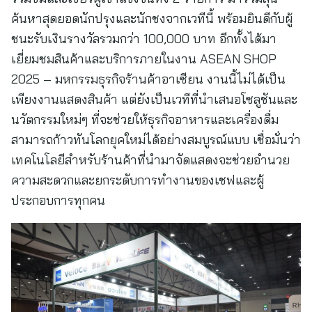
ค้นหาสุดยอดนักปรุงและนักชงจากเวทีนี้ พร้อมยินดีกับผู้
ชนะรับเงินรางวัลรวมกว่า 100,000 บาท อีกทั้งได้มา
เยี่ยมชมสินค้าและบริการภายในงาน ASEAN SHOP
2025 – มหกรรมธุรกิจร้านค้าอาเซียน งานนี้ไม่ได้เป็น
เพียงงานแสดงสินค้า แต่ยังเป็นเวทีที่นำเสนอโซลูชันและ
นวัตกรรมใหม่ๆ ที่จะช่วยให้ธุรกิจอาหารและเครื่องดื่ม
สามารถก้าวทันโลกยุคใหม่ได้อย่างสมบูรณ์แบบ เชื่อมั่นว่า
เทคโนโลยีสำหรับร้านค้าที่นำมาจัดแสดงจะช่วยอำนวย
ความสะดวกและยกระดับการทำงานของเชฟและผู้
ประกอบการทุกคน