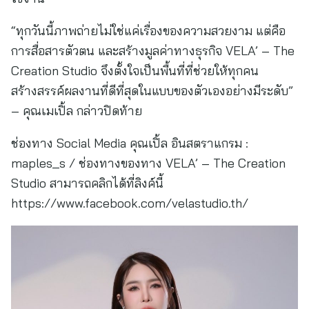
“ทุกวันนี้ภาพถ่ายไม่ใช่แค่เรื่องของความสวยงาม แต่คือ
การสื่อสารตัวตน และสร้างมูลค่าทางธุรกิจ VELA’ – The
Creation Studio จึงตั้งใจเป็นพื้นที่ที่ช่วยให้ทุกคน
สร้างสรรค์ผลงานที่ดีที่สุดในแบบของตัวเองอย่างมีระดับ”
– คุณเมเปิ้ล กล่าวปิดท้าย
ช่องทาง Social Media คุณเปิ้ล อินสตราแกรม :
maples_s / ช่องทางของทาง VELA’ – The Creation
Studio สามารถคลิกได้ที่ลิงค์นี้
https://www.facebook.com/velastudio.th/