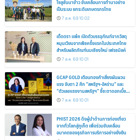
โซลูชันนาข้าว ขับเคลื่อนการทำนาอย่าง
เป็นระบบ ยกระดับเกษตรกรไทย
7 ส.ค. 69 10:02
เต็ดตรา แพ้ค เปิดตัวบรรจุภัณฑ์จากวัสดุ
หมุนเวียนจากพืชครั้งแรกในประเทศไทย
สำหรับผลิตภัณฑ์นมเชียงใหม่ เฟรชมิลค์
7 ส.ค. 69 10:01
GCAP GOLD เตือนทองคำเสี่ยงผันผวน
แรง จับตา 2 ศึก “สหรัฐฯ-อิหร่าน” และ
“ตัวเลขแรงงานสหรัฐฯ” ชี้ชะตาดอกเบี้ย
เฟด
7 ส.ค. 69 10:01
PHIST 2026 ดึงผู้นำด้านการท่องเที่ยว
จากทั่วโลกสู่ภูเก็ต เพื่อร่วมขับเคลื่อน
อนาคตของธุรกิจการบริการอย่างยั่งยืน