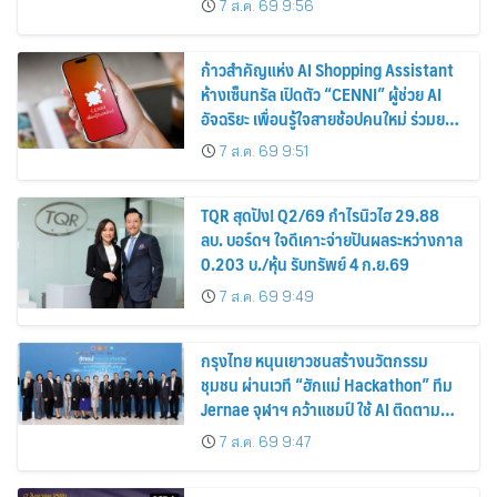
7 ส.ค. 69 9:56
ก้าวสำคัญแห่ง AI Shopping Assistant
ห้างเซ็นทรัล เปิดตัว “CENNI” ผู้ช่วย AI
อัจฉริยะ เพื่อนรู้ใจสายช้อปคนใหม่ ร่วมยก
ระดับประสบการณ์ช้อปปิ้งให้ง่ายขึ้นได้ ใน
7 ส.ค. 69 9:51
แชตเดียว
TQR สุดปัง! Q2/69 กำไรนิวไฮ 29.88
ลบ. บอร์ดฯ ใจดีเคาะจ่ายปันผลระหว่างกาล
0.203 บ./หุ้น รับทรัพย์ 4 ก.ย.69
7 ส.ค. 69 9:49
กรุงไทย หนุนเยาวชนสร้างนวัตกรรม
ชุมชน ผ่านเวที “ฮักแม่ Hackathon” ทีม
Jernae จุฬาฯ คว้าแชมป์ ใช้ AI ติดตาม
ทรัพย์สินสูญหาย
7 ส.ค. 69 9:47