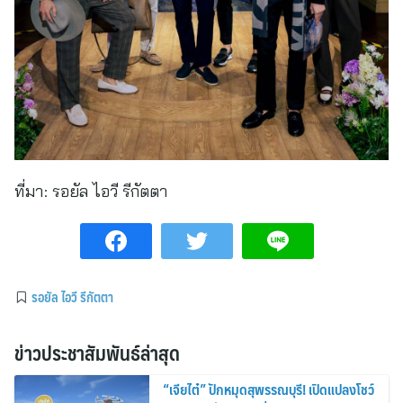
ที่มา:
รอยัล ไอวี รีกัตตา
รอยัล ไอวี รีกัตตา
ข่าวประชาสัมพันธ์ล่าสุด
“เจียไต๋” ปักหมุดสุพรรณบุรี! เปิดแปลงโชว์