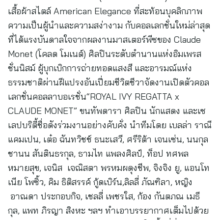
เสื้อผ้าสไตล์ American Elegance ที่สะท้อนบุคลิกภาพ
ความเป็นผู้นำและความสง่างาม กับคอลเลกชั่นใหม่ล่าสุด
ที่ได้แรงบันดาลใจจากผลงานมาสเตอร์พีซของ Claude
Monet (โคลด โมเนต์) ศิลปินระดับตำนานแห่งอิมเพรส
ชั่นนิสม์ ผู้บุกเบิกการถ่ายทอดแสงสี และอารมณ์แห่ง
ธรรมชาติผ่านฝีแปรงอันเปี่ยมชีวิตชีวาจัดงานเปิดตัวคอล
เลกชั่นคอลลาบอเรชั่น“ROYAL IVY REGATTA x
CLAUDE MONET” ขนทัพดารา ศิลปิน นักแสดง และเซ
เลปบริตี้ชื่อดังร่วมงานอย่างคับคั่ง นำทีมโดย เบลล่า ราณี
แคมเปน, เต๋อ ฉันทวิชช์ ธนะเสวี, ศรีริต้า เจนเซ่น, นนกุล
ชานน สันตินธรกุล, ธามไท แพลงศิลป์, ท็อป ทศพล
หมายสุข, เจนิส เจณิสตา พรหมผดุงชีพ, จิงจิง ยู, แอนโท
เนีย โพซิ้ว, คิม ธิติสรรค์ กู้ดเบิร์น,ลิลลี่ ภัณฑิลา, หญิง
อาณดา ประกอบกิจ, เชลลี่ เพชรใส, ก้อง กันตภณ เมธี
กุล, แพท ภิรญา สิงหะ ฯลฯ ทำเอาบรรยากาศเต็มไปด้วย