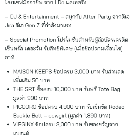
โดยเชฟมืออาชีพ จาก I Do แคเทอริง
– DJ & Entertainment – สนุกกับ After Party จากดีเจ
Jira ดีเจ Gen Z ที่กำลังมาแรง
– Special Promotion โปรโมชั่นสำหรับผู้ถือบัตรเครดิต
เซ็นทรัล เดอะวัน รับสิทธิพิเศษ (เมื่อช้อปตามเงื่อนไข)
อาทิ
MAISON KEEPS ช้อปครบ 3,000 บาท รับส่วนลด
เพิ่มเติม 50 บาท
THE SRT ซื้อครบ 10,000 บาท รับฟรี Tote Bag
มูลค่า 990 บาท
PICCORO ช้อปครบ 4,900 บาท รับเข็มขัด Rodeo
Buckle Belt – cowgirl (มูลค่า 1,890 บาท)
VIRGINX ช้อปครบ 3,000 บาท รับของขวัญจาก
แบรนด์