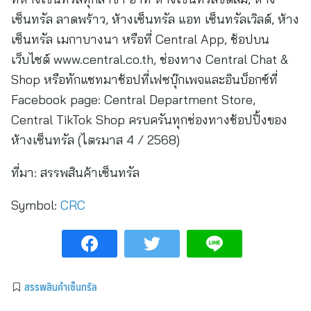
เซ็นทรัล ลาดพร้าว, ห้างเซ็นทรัล แอท เซ็นทรัลเวิลด์, ห้าง
เซ็นทรัล เมกาบางนา หรือที่ Central App, ช้อปบน
เว็บไซต์ www.central.co.th, ช่องทาง Central Chat &
Shop หรือทักแชทมาช้อปที่เฟซบุ๊กเพจและอินบ็อกซ์ที่
Facebook page: Central Department Store,
Central TikTok Shop ครบครันทุกช่องทางช้อปปิ้งของ
ห้างเซ็นทรัล (ไตรมาส 4 / 2568)
ที่มา:
สรรพสินค้าเซ็นทรัล
Symbol:
CRC
สรรพสินค้าเซ็นทรัล