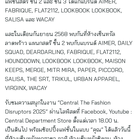
แฟชั่นสตรี ชั้น 2 และ ชั้น 3 ได้แก่แบรนด์ AIMER,
FABRIQUE, FLAT2112, LOOKBOOK LOOKBOOK,
SALISA และ WACAY
และในเดือนกันยายน 2568 พบกันที่ห้างเซ็นทรัล
ลาดพร้าว แผนกสตรี ชั้น 2 พบกับแบรนด์ AIMER, DAILY
SQUAD, DEARDARLING, FABRIQUE, FLAT2112,
HOUNDDOWN, LOOKBOOK LOOKBOOK, MAISON
KEEPS, MERGE, MITR MIRA, PAPER, PICCORO,
SALISA, THE SRT, TRIKUL, URBAN APPAREL,
VIRGINX, WACAY
รับชมความสนุกในงาน “Central The Fashion
Disruptors 2025” ผ่านไลฟ์สดที่ Facebook, Youtube :
Central Department Store ตั้งแต่เวลา 18.00 น.
เป็นต้นไป พร้อมช้อปปิ้งแฟชั่นในแบบ “คุณ” ได้แล้ววันนี้
ที่ห้างเซ็นทรัลทุกสาขา อาทิ ห้างเซ็นทรัลชิดลม, ห้าง