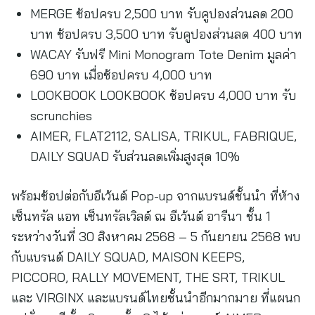
MERGE ช้อปครบ 2,500 บาท รับคูปองส่วนลด 200
บาท ช้อปครบ 3,500 บาท รับคูปองส่วนลด 400 บาท
WACAY รับฟรี Mini Monogram Tote Denim มูลค่า
690 บาท เมื่อช้อปครบ 4,000 บาท
LOOKBOOK LOOKBOOK ช้อปครบ 4,000 บาท รับ
scrunchies
AIMER, FLAT2112, SALISA, TRIKUL, FABRIQUE,
DAILY SQUAD รับส่วนลดเพิ่มสูงสุด 10%
พร้อมช้อปต่อกับอีเว้นต์ Pop-up จากแบรนด์ชั้นนำ ที่ห้าง
เซ็นทรัล แอท เซ็นทรัลเวิลด์ ณ อีเว้นต์ อารีนา ชั้น 1
ระหว่างวันที่ 30 สิงหาคม 2568 – 5 กันยายน 2568 พบ
กับแบรนด์ DAILY SQUAD, MAISON KEEPS,
PICCORO, RALLY MOVEMENT, THE SRT, TRIKUL
และ VIRGINX และแบรนด์ไทยชั้นนำอีกมากมาย ที่แผนก