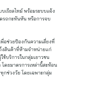
เรียลไทม์ พร้อมระบบแจ้ง
ยุดรถกะทันหัน หรือการจบ
ช่วยป้องกันความเสี่ยงที่
งสินค้าที่ห้ามจำหน่ายแก่
ใช้บริการในกลุ่มเยาวชน
ต โดยมาตรการเหล่านี้สะท้อน
รทุกช่วงวัย โดยเฉพาะกลุ่ม