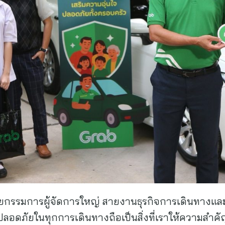
ช่วยกรรมการผู้จัดการใหญ่ สายงานธุรกิจการเดินทางแล
อดภัยในทุกการเดินทางถือเป็นสิ่งที่เราให้ความสำคัญเป