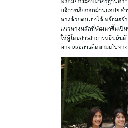
พร้อมยกระดับมาตรฐานความป
บริการเรียกรถผ่านแอปฯ สำหรั
ทางด้วยตนเองได้ พร้อมสร้
แนวทางหลักที่พัฒนาขึ้นเป็น
ให้ผู้โดยสารสามารถยืนยันตั
ทาง และการติดตามเส้นทางแบ