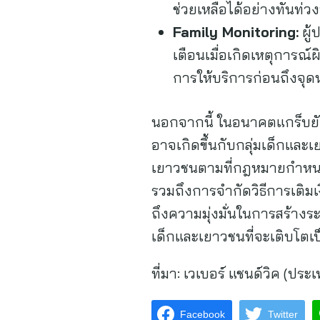
ช่วยเหลือได้อย่างทันท่วง
Family Monitoring:
ผู้
เตือนเมื่อเกิดเหตุการณ
การให้บริการก่อนถึงจุ
นอกจากนี้ ในอนาคตแกร็บยั
อาจเกิดขึ้นกับกลุ่มเด็กและ
เยาวชนตามที่กฎหมายกำหนด 
รวมถึงการจำกัดวิธีการเติม
ถึงความมุ่งมั่นในการสร้างระ
เด็กและเยาวชนที่จะเติบโตเ
ที่มา:
เวเบอร์ แชนด์วิค (ประ
Facebook
Twitter