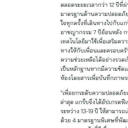
ตลอดระยะเวลากว่า 12 ปีที่ผ
มาตรฐานด้านความปลอดภัยบนแพ
ใจทุกครั้งที่เดินทางไปกับ
อาชญากรรม 7 ปีย้อนหลัง ก
เทคโนโลยีมาใช้เพื่อเสริมคว
ทางให้กับเพื่อนและครอบครั
ความช่วยเหลือได้อย่างรวดเร็
เป็นหลักฐานหากมีความขัดแย
ห้องโดยสารเพื่อบันทึกภาพร
“เพื่อยกระดับความปลอดภัย
ล่าสุด แกร็บจึงได้อัปเกรดฟี
ระหว่าง 13-19 ปี ให้สามารถเ
ด้วย 4 มาตรฐานพิเศษที่พัฒนา