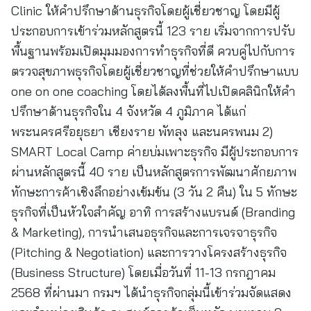
Clinic ให้คำปรึกษาด้านธุรกิจโดยผู้เชี่ยวชาญ โดยมีผู้
ประกอบการเข้าร่วมหลักสูตรนี้ 123 ราย เริ่มจากการปรับ
พื้นฐานพร้อมเปิดมุมมองการทำธุรกิจที่ดี ควบคู่ไปกับการ
ตรวจสุขภาพธุรกิจโดยผู้เชี่ยวชาญที่ช่วยให้คำปรึกษาแบบ
one on one coaching โดยได้ลงพื้นที่ไปเปิดคลินิกให้คำ
ปรึกษาด้านธุรกิจใน 4 จังหวัด 4 ภูมิภาค ได้แก่
พระนครศรีอยุธยา เชียงราย พัทลุง และนครพนม 2)
SMART Local Camp ค่ายบ่มเพาะธุรกิจ มีผู้ประกอบการ
ผ่านหลักสูตรนี้ 40 ราย เป็นหลักสูตรการพัฒนาศักยภาพ
ทักษะการค้าเชิงลึกอย่างเข้มข้น (3 วัน 2 คืน) ใน 5 ทักษะ
ธุรกิจที่เป็นหัวใจสำคัญ อาทิ การสร้างแบรนด์ (Branding
& Marketing), การนำเสนอธุรกิจและการเจรจาธุรกิจ
(Pitching & Negotiation) และการวางโครงสร้างธุรกิจ
(Business Structure) โดยเมื่อวันที่ 11-13 กรกฎาคม
2568 ที่ผ่านมา กรมฯ ได้นำธุรกิจกลุ่มนี้เข้าร่วมจัดแสดง