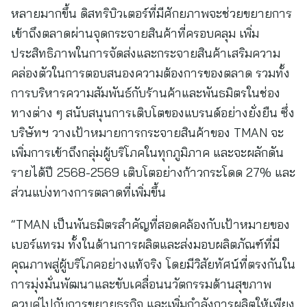
หลายมากขึ้น ดิสทริบิวเตอร์ที่มีศักยภาพจะช่วยขยายการ
เข้าถึงตลาดผ่านจุดกระจายสินค้าที่ครอบคลุม เพิ่ม
ประสิทธิภาพในการจัดส่งและกระจายสินค้าเสริมความ
คล่องตัวในการตอบสนองความต้องการของตลาด รวมทั้ง
การบริหารความสัมพันธ์กับร้านค้าและพันธมิตรในช่อง
ทางต่าง ๆ สนับสนุนการเติบโตของแบรนด์อย่างยั่งยืน ซึ่ง
บริษัทฯ วางเป้าหมายการกระจายสินค้าของ TMAN จะ
เพิ่มการเข้าถึงกลุ่มผู้บริโภคในทุกภูมิภาค และจะผลักดัน
รายได้ปี 2568-2569 เติบโตอย่างก้าวกระโดด 27% และ
ส่วนแบ่งทางการตลาดที่เพิ่มขึ้น
“TMAN เป็นพันธมิตรสำคัญที่สอดคล้องกับเป้าหมายของ
เบอร์แทรม ทั้งในด้านการผลิตและส่งมอบผลิตภัณฑ์ที่มี
คุณภาพสู่ผู้บริโภคอย่างแท้จริง โดยมีวิสัยทัศน์ที่ตรงกันใน
การมุ่งมั่นพัฒนาและขับเคลื่อนนวัตกรรมด้านสุขภาพ
ควบคู่ไปกับการขยายธุรกิจ และเพิ่มกำลังการผลิตให้เพียง