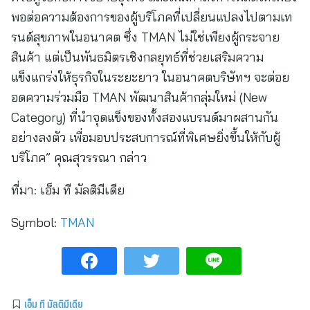
พอต่อความต้องการของผู้บริโภคที่เปลี่ยนแปลงไปตามเท
รนด์สุขภาพในอนาคต ซึ่ง TMAN ไม่ใช่เพียงผู้กระจาย
สินค้า แต่เป็นพันธมิตรเชิงกลยุทธ์ที่ช่วยเสริมความ
แข็งแกร่งให้ธุรกิจในระยะยาว ในอนาคตบริษัทฯ จะต่อย
อดความร่วมมือ TMAN พัฒนาสินค้ากลุ่มใหม่ (New
Category) ที่นำจุดแข็งของทั้งสองแบรนด์มาผสานกัน
อย่างลงตัว เพื่อมอบประสบการณ์ที่พิเศษยิ่งขึ้นให้กับผู้
บริโภค” คุณสุวรรณา กล่าว
ที่มา:
เอ็ม ที มัลติมีเดีย
Symbol:
TMAN
เอ็ม ที มัลติมีเดีย