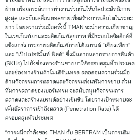
ฝ่าย เพื่อยกระดับการทำงานร่วมกันให้เกิดประสิทธิภาพ
สูงสุด และขับเคลื่อนยอดขายเพื่อสร้างการเติบโตในระยะ
ยาว โดยความร่วมมือครั้งนี้ TMAN จะนำความเชี่ยวชาญ
ในเวชภัณฑ์ยาและผลิตภัณฑ์สุขภาพ ที่มีระบบโลจิสติกส์ที่
แข็งแกร่ง กระจายผลิตภัณฑ์ภายใต้แบรนด์ “เซียงเพียว”
และ “เป๊ปเปอร์มิ้นท์ ฟิลด์” ซึ่งมีหลากหลายรายการสินค้า
(SKUs) ไปยังช่องทางร้านขายยาให้ครอบคลุมทั่วประเทศ
และช่องทางร้านค้าโมเดิร์นเทรด ตลอดจนความร่วมมือ
ด้านกิจกรรมการตลาดและกิจกรรมส่งเสริมการขาย ส่วน
ทีมการตลาดของเบอร์แทรม จะสนับสนุนกิจกรรมการ
ตลาดและสร้างแบรนด์อย่างเข้มข้น โดยวางเป้าหมายจะ
เพิ่มอัตราการเข้าถึงตลาด (Penetration Rate) ได้
ครอบคลุมทั่วประเทศ
“การผนึกกำลังของ TMAN กับ BERTRAM เป็นการเติม