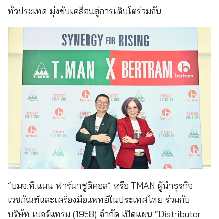
ทั่วประเทศ มุ่งขับเคลื่อนสู่การเติบโตร่วมกัน
“บมจ.ที.แมน ฟาร์มาซูติคอล” หรือ TMAN ผู้นำธุรกิจ
เวชภัณฑ์และเครื่องมือแพทย์ในประเทศไทย ร่วมกับ
บริษัท เบอร์แทรม (1958) จำกัด เปิดแผน “Distributor