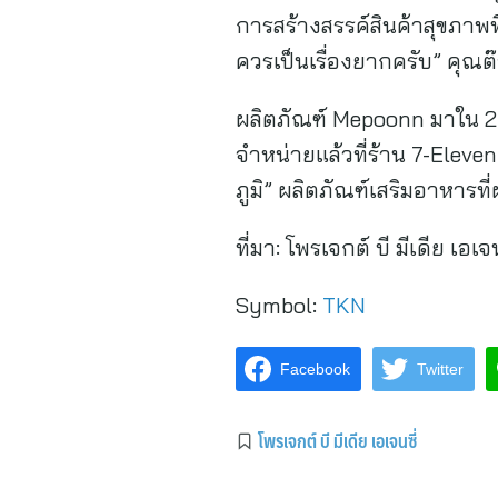
การสร้างสรรค์สินค้าสุขภาพท
ควรเป็นเรื่องยากครับ” คุณต
ผลิตภัณฑ์ Mepoonn มาใน 2 ร
จำหน่ายแล้วที่ร้าน 7-Eleven
ภูมิ” ผลิตภัณฑ์เสริมอาหารท
ที่มา:
โพรเจกต์ บี มีเดีย เอเจน
Symbol:
TKN
Facebook
Twitter
โพรเจกต์ บี มีเดีย เอเจนซี่