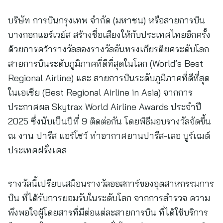
บริษัท การบินกรุงเทพ จำกัด (มหาชน) หรือสายการบิน
บางกอกแอร์เวย์ส สร้างชื่อเสียงให้กับประเทศไทยอีกครั้ง
ด้วยการคว้ารางวัลสองรางวัลอันทรงเกียรติยศระดับโลก
สายการบินระดับภูมิภาคที่ดีที่สุดในโลก (World’s Best
Regional Airline) และ สายการบินระดับภูมิภาคที่ดีที่สุด
ในเอเชีย (Best Regional Airline in Asia) จากการ
ประกาศผล Skytrax World Airline Awards ประจำปี
2025 ซึ่งนับเป็นปีที่ 9 ติดต่อกัน โดยพิธีมอบรางวัลจัดขึ้น
ณ งาน ปารีส แอร์โชว์ ท่าอากาศยานปารีส-เลอ บูร์เฌต์
ประเทศฝรั่งเศส
รางวัลนี้เปรียบเสมือนรางวัลออสการ์ของอุตสาหกรรมการ
บิน ที่ได้รับการยอมรับในระดับโลก จากการสำรวจ ความ
พึงพอใจผู้โดยสารที่มีต่อแต่ละสายการบิน ที่ได้ใช้บริการ