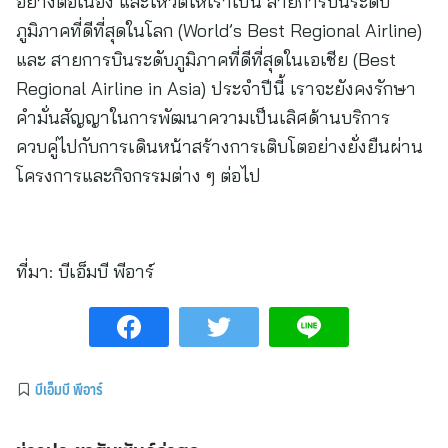
อย่างต่อเนื่อง และโหวตให้เราเป็น สายการบินระดับ
ภูมิภาคที่ดีที่สุดในโลก (World’s Best Regional Airline)
และ สายการบินระดับภูมิภาคที่ดีที่สุดในเอเชีย (Best
Regional Airline in Asia) ประจำปีนี้ เราจะยังคงรักษา
คำมั่นสัญญาในการพัฒนาความเป็นเลิศด้านบริการ
ควบคู่ไปกับการเดินหน้าสร้างการเติบโตอย่างยั่งยืนผ่าน
โครงการและกิจกรรมต่าง ๆ ต่อไป
ที่มา:
บีเอ็มบี พีอาร์
บีเอ็มบี พีอาร์