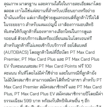
คุณภาพ มาตรฐาน และความใส่ใจในรายละเอียดมาโดย
ตลอด เราไม่ใช่แค่สถานที่สำหรับเปลี่ยนยางหรือถ่าย
น้ำมันเครื่อง แต่เราคือผู้ช่วยดูแลรถยนต์ที่ลูกค้าไว้ใจได้
ในระยะยาว สำหรับแคมเปญนี้ เราต้องการมอบสิทธิ
พิเศษให้กับลูกค้าที่มองหาทางเลือกใหม่ในการดูแล
รถยนต์ ด้วยบริการเติมหรือเปลี่ยนลมไนโตรเจนฟรี
สำหรับลูกค้าที่ไม่เคยเข้ารับบริการที่ ออโต้แบคส์
(AUTOBACS) โดยลูกค้าใหม่ที่ถือบัตร PT Max Card
Premier, PT Max Card Plus และ PT Max Card Plus
EV รับคะแนนสะสม PT Max Card Points ฟรี 100
คะแนน ทันทีโดยไม่มีค่าใช้จ่าย และในกรณีที่ลูกค้ายัง
ไม่มีบัตรสมาชิก สามารถสมัครได้ที่หน้าสาขา สำหรับ PT
Max Card Premier สมัครสมาชิกฟรี และ PT Max Card
Plus, PT Max Card Plus EV สมัครสมาชิกรายปีโดยมีค่า
ธรรมเนียม 599 บาท พร้อมรับสิทธิพิเศษอื่น ๆ อีก