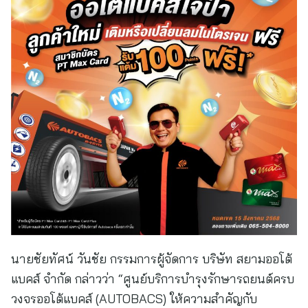
นายชัยทัศน์ วันชัย กรรมการผู้จัดการ บริษัท สยามออโต้
แบคส์ จำกัด กล่าวว่า “ศูนย์บริการบำรุงรักษารถยนต์ครบ
วงจรออโต้แบคส์ (AUTOBACS) ให้ความสำคัญกับ