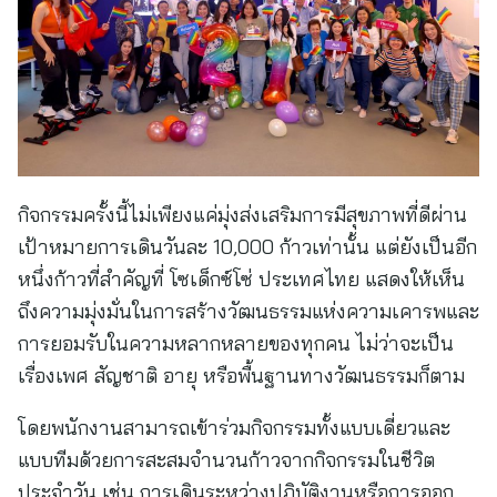
กิจกรรมครั้งนี้ไม่เพียงแค่มุ่งส่งเสริมการมีสุขภาพที่ดีผ่าน
เป้าหมายการเดินวันละ 10,000 ก้าวเท่านั้น แต่ยังเป็นอีก
หนึ่งก้าวที่สำคัญที่ โซเด็กซ์โซ่ ประเทศไทย แสดงให้เห็น
ถึงความมุ่งมั่นในการสร้างวัฒนธรรมแห่งความเคารพและ
การยอมรับในความหลากหลายของทุกคน ไม่ว่าจะเป็น
เรื่องเพศ สัญชาติ อายุ หรือพื้นฐานทางวัฒนธรรมก็ตาม
โดยพนักงานสามารถเข้าร่วมกิจกรรมทั้งแบบเดี่ยวและ
แบบทีมด้วยการสะสมจำนวนก้าวจากกิจกรรมในชีวิต
ประจำวัน เช่น การเดินระหว่างปฏิบัติงานหรือการออก