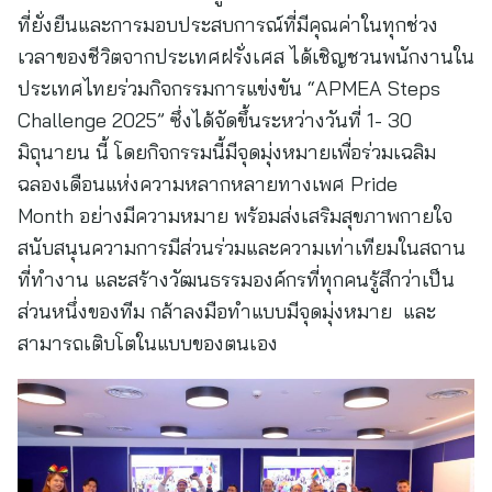
ที่ยั่งยืนและการมอบประสบการณ์ที่มีคุณค่าในทุกช่วง
เวลาของชีวิตจากประเทศฝรั่งเศส ได้เชิญชวนพนักงานใน
ประเทศไทยร่วมกิจกรรมการแข่งขัน “APMEA Steps
Challenge 2025” ซึ่งได้จัดขึ้นระหว่างวันที่ 1- 30
มิถุนายน นี้ โดยกิจกรรมนี้มีจุดมุ่งหมายเพื่อร่วมเฉลิม
ฉลองเดือนแห่งความหลากหลายทางเพศ Pride
Month อย่างมีความหมาย พร้อมส่งเสริมสุขภาพกายใจ
สนับสนุนความการมีส่วนร่วมและความเท่าเทียมในสถาน
ที่ทำงาน และสร้างวัฒนธรรมองค์กรที่ทุกคนรู้สึกว่าเป็น
ส่วนหนึ่งของทีม กล้าลงมือทำแบบมีจุดมุ่งหมาย และ
สามารถเติบโตในแบบของตนเอง