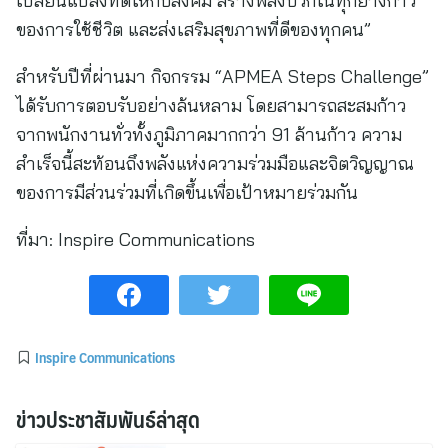
เปลี่ยนแปลงที่ดีให้กับสังคม สร้างพลังบวกในทุกย่างก้าว
ของการใช้ชีวิต และส่งเสริมสุขภาพที่ดีของทุกคน”
สำหรับปีที่ผ่านมา กิจกรรม “APMEA Steps Challenge”
ได้รับการตอบรับอย่างล้นหลาม โดยสามารถสะสมก้าว
จากพนักงานทั่วทั้งภูมิภาคมากกว่า 91 ล้านก้าว ความ
สำเร็จนี้สะท้อนถึงพลังแห่งความร่วมมือและจิตวิญญาณ
ของการมีส่วนร่วมที่เกิดขึ้นเพื่อเป้าหมายร่วมกัน
ที่มา:
Inspire Communications
Inspire Communications
ข่าวประชาสัมพันธ์ล่าสุด