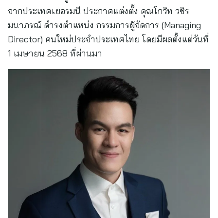
จากประเทศเยอรมนี ประกาศแต่งตั้ง คุณโกวิท วชิร
มนาภรณ์ ดำรงตำแหน่ง กรรมการผู้จัดการ (Managing
Director) คนใหม่ประจำประเทศไทย โดยมีผลตั้งแต่วันที่
1 เมษายน 2568 ที่ผ่านมา