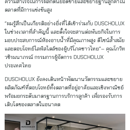
ความสำเร็จในการผลักดันยอดขายและขยายฐานลูกค้าใน
ตลาดที่มีการแข่งขันสูง
“ผมรู้สึกเป็นเกียรติอย่างยิ่งที่ได้เข้าร่วมกับ DUSCHOLUX
ในช่วงเวลาที่สำคัญนี้ และตั้งใจจะสานต่อพันธกิจในการ
มอบประสบการณ์ห้องอาบน้ำที่มีคุณภาพสูง ดีไซน์ล้ำสมัย
และตอบโจทย์ไลฟ์สไตล์ของผู้บริโภคชาวไทย”– คุณโกวิท
วชิรมนาภรณ์ กรรมการผู้จัดการ DUSCHOLUX
ประเทศไทย
DUSCHOLUX ยังคงเดินหน้าพัฒนานวัตกรรมและขยาย
ผลิตภัณฑ์ที่ตอบโจทย์ทั้งตลาดที่อยู่อาศัยและเชิงพาณิชย์
พร้อมยกระดับมาตรฐานการบริการลูกค้า เพื่อรองรับการ
เติบโตของตลาดในอนาคต