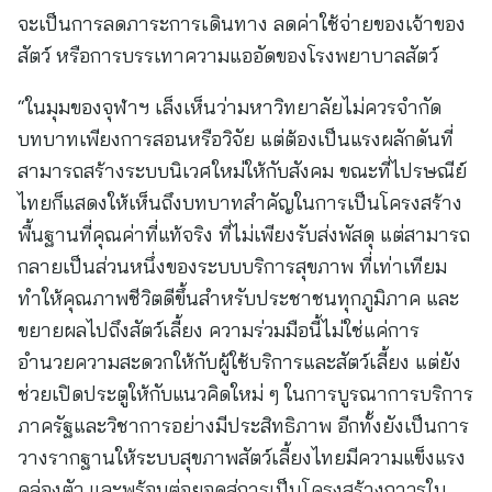
จะเป็นการลดภาระการเดินทาง ลดค่าใช้จ่ายของเจ้าของ
สัตว์ หรือการบรรเทาความแออัดของโรงพยาบาลสัตว์
“ในมุมของจุฬาฯ เล็งเห็นว่ามหาวิทยาลัยไม่ควรจำกัด
บทบาทเพียงการสอนหรือวิจัย แต่ต้องเป็นแรงผลักดันที่
สามารถสร้างระบบนิเวศใหม่ให้กับสังคม ขณะที่ไปรษณีย์
ไทยก็แสดงให้เห็นถึงบทบาทสำคัญในการเป็นโครงสร้าง
พื้นฐานที่คุณค่าที่แท้จริง ที่ไม่เพียงรับส่งพัสดุ แต่สามารถ
กลายเป็นส่วนหนึ่งของระบบบริการสุขภาพ ที่เท่าเทียม
ทำให้คุณภาพชีวิตดีขึ้นสำหรับประชาชนทุกภูมิภาค และ
ขยายผลไปถึงสัตว์เลี้ยง ความร่วมมือนี้ไม่ใช่แค่การ
อำนวยความสะดวกให้กับผู้ใช้บริการและสัตว์เลี้ยง แต่ยัง
ช่วยเปิดประตูให้กับแนวคิดใหม่ ๆ ในการบูรณาการบริการ
ภาครัฐและวิชาการอย่างมีประสิทธิภาพ อีกทั้งยังเป็นการ
วางรากฐานให้ระบบสุขภาพสัตว์เลี้ยงไทยมีความแข็งแรง
คล่องตัว และพร้อมต่อยอดสู่การเป็นโครงสร้างถาวรใน