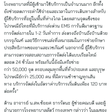
โรงพยาบาลที่มีผู้เข้ามาใช้บริการเป็นจำนวนมาก อีกทั้ง
ยังช่วยลดภาระค่าใช้จ่ายและเวลาในการเดินทางสำหรับ
ผู้ใช้บริการที่อยู่ในพื้นที่ห่างไกล โดยผสานจุดแข็งของ
ไปรษณีย์ไทยที่มีบริการส่งด่วน EMS การันตีมาตรฐาน
การจัดส่งภายใน 1-2 วันทำการ ส่งตรงถึงบ้านถึงบ้านด้วย
บรรจุภัณฑ์ และวิธีการขนส่งที่เหมาะสมในการช่วยรักษา
ประสิทธิภาพของยาและเวชภัณฑ์ นอกจากนี้ ผู้ใช้บริการ
สามารถตรวจสอบสถานะการจัดส่งได้แบบเรียลไทม์
ตลอด 24 ชั่วโมง พร้อมกันนี้ยังมีเครือข่าย
กว่า 50,000 จุด ครอบคลุมทุกพื้นที่ทั่วประเทศ และบุรุษ
ไปรษณีย์กว่า 25,000 คน ที่มีความชำชาญทุกเส้น
ทาง บริการจัดส่งในอัตราค่าบริการเริ่มต้นเพียง 120 บาท
ต่อครั้ง”
ด้าน อาจารย์ น.สพ.ชัยยศ ธารรัตนะ ผู้ช่วยคณบดี และผู้
อำนวยการโรงพยาบาลสัตว์ กรุงเทพฯ
กล่าวว่า ในมุมของ