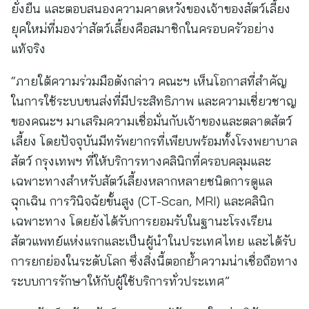
ยั่งยืน และตอบสนองความคาดหวังของเจ้าของสัตว์เลี้ยง
ยุคใหม่ที่มองว่าสัตว์เลี้ยงคือสมาชิกในครอบครัวอย่าง
แท้จริง
“ภายใต้ความร่วมมือดังกล่าว คณะฯ เห็นโอกาสที่สำคัญ
ในการใช้ระบบขนส่งที่มีประสิทธิภาพ และความเชี่ยวชาญ
ของคณะฯ มาเสริมความเชื่อมั่นกับเจ้าของและตลาดสัตว์
เลี้ยง โดยปัจจุบันมีทรัพยากรที่เพียบพร้อมทั้งโรงพยาบาล
สัตว์ กรุงเทพฯ ที่ให้บริการทางคลินิกที่ครอบคลุมและ
เฉพาะทางสำหรับสัตว์เลี้ยงหลากหลายชนิดการดูแล
ฉุกเฉิน การวินิจฉัยขั้นสูง (CT-Scan, MRI) และคลินิก
เฉพาะทาง โดยยังได้รับการยอมรับในฐานะโรงเรียน
สัตวแพทย์แห่งแรกและเป็นผู้นำในประเทศไทย และได้รับ
การยกย่องในระดับโลก ซึ่งสิ่งนี้ตอกย้ำความน่าเชื่อถือทาง
ระบบการรักษาให้กับผู้ใช้บริการทั่วประเทศ”