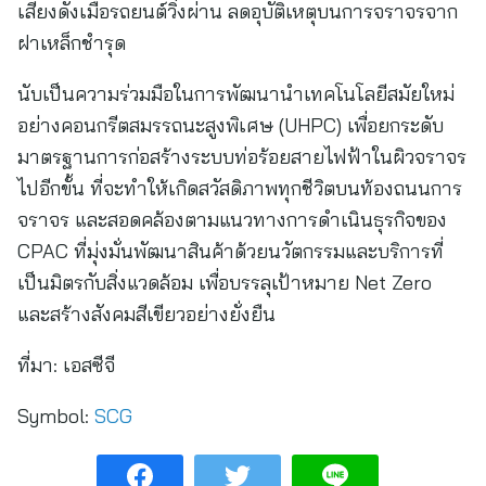
เสียงดังเมื่อรถยนต์วิ่งผ่าน ลดอุบัติเหตุบนการจราจรจาก
ฝาเหล็กชำรุด
นับเป็นความร่วมมือในการพัฒนานำเทคโนโลยีสมัยใหม่
อย่างคอนกรีตสมรรถนะสูงพิเศษ (UHPC) เพื่อยกระดับ
มาตรฐานการก่อสร้างระบบท่อร้อยสายไฟฟ้าในผิวจราจร
ไปอีกขั้น ที่จะทำให้เกิดสวัสดิภาพทุกชีวิตบนท้องถนนการ
จราจร และสอดคล้องตามแนวทางการดำเนินธุรกิจของ
CPAC ที่มุ่งมั่นพัฒนาสินค้าด้วยนวัตกรรมและบริการที่
เป็นมิตรกับสิ่งแวดล้อม เพื่อบรรลุเป้าหมาย Net Zero
และสร้างสังคมสีเขียวอย่างยั่งยืน
ที่มา:
เอสซีจี
Symbol:
SCG