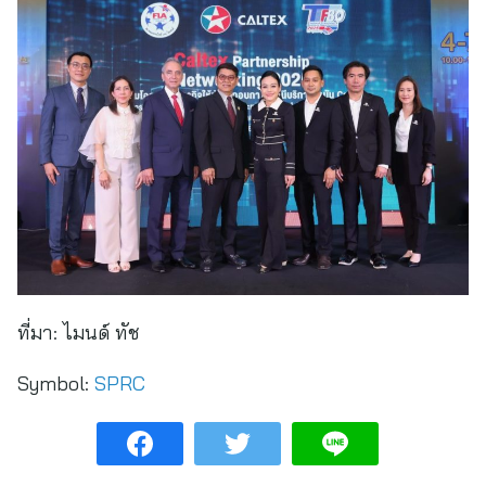
ที่มา:
ไมนด์ ทัช
Symbol:
SPRC