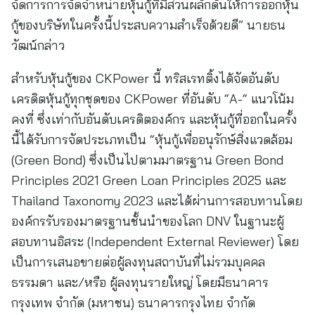
จัดการการจัดจำหน่ายหุ้นกู้ที่มีส่วนผลักดันให้การออกหุ้น
กู้ของบริษัทในครั้งนี้ประสบความสำเร็จด้วยดี” นายธน
วัฒน์กล่าว
สำหรับหุ้นกู้ของ CKPower นี้ ทริสเรทติ้งได้จัดอันดับ
เครดิตหุ้นกู้ทุกชุดของ CKPower ที่อันดับ “A-“ แนวโน้ม
คงที่ ซึ่งเท่ากับอันดับเครดิตองค์กร และหุ้นกู้ที่ออกในครั้ง
นี้ได้รับการจัดประเภทเป็น “หุ้นกู้เพื่ออนุรักษ์สิ่งแวดล้อม
(Green Bond) ซึ่งเป็นไปตามมาตรฐาน Green Bond
Principles 2021 Green Loan Principles 2025 และ
Thailand Taxonomy 2023 และได้ผ่านการสอบทานโดย
องค์กรรับรองมาตรฐานชั้นนำของโลก DNV ในฐานะผู้
สอบทานอิสระ (Independent External Reviewer) โดย
เป็นการเสนอขายต่อผู้ลงทุนสถาบันที่ไม่รวมบุคคล
ธรรมดา และ/หรือ ผู้ลงทุนรายใหญ่ โดยมีธนาคาร
กรุงเทพ จำกัด (มหาชน) ธนาคารกรุงไทย จำกัด