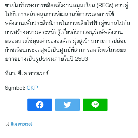
ขายใบรับรองการผลิตพลังงานหมุนเวียน (RECs) ควบคู่
ไปกับการสนับสนุนการพัฒนานวัตกรรมลดการใช้
พลังงานเพิ่มประสิทธิภาพในการผลิตไฟฟ้าคู่ขนานไปกับ
การสร้างความตระหนักรู้เกี่ยวกับการอนุรักษ์พลังงาน
ตลอดห่วงโซ่คุณค่าขององค์กร มุ่งสู่เป้าหมายการปล่อย
ก๊าซเรือนกระจกสุทธิเป็นศูนย์ที่สามารถหวังผลในระยะ
ยาวอย่างเป็นรูปธรรมภายในปี 2593
ที่มา:
ซีเค พาวเวอร์
Symbol:
CKP
ซีเค พาวเวอร์