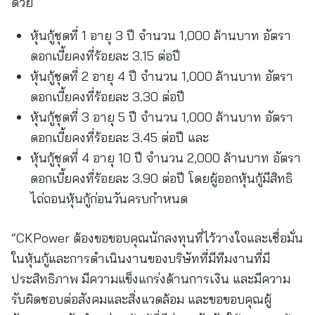
ด้วย
หุ้นกู้ชุดที่ 1 อายุ 3 ปี จำนวน 1,000 ล้านบาท อัตรา
ดอกเบี้ยคงที่ร้อยละ 3.15 ต่อปี
หุ้นกู้ชุดที่ 2 อายุ 4 ปี จำนวน 1,000 ล้านบาท อัตรา
ดอกเบี้ยคงที่ร้อยละ 3.30 ต่อปี
หุ้นกู้ชุดที่ 3 อายุ 5 ปี จำนวน 1,000 ล้านบาท อัตรา
ดอกเบี้ยคงที่ร้อยละ 3.45 ต่อปี และ
หุ้นกู้ชุดที่ 4 อายุ 10 ปี จำนวน 2,000 ล้านบาท อัตรา
ดอกเบี้ยคงที่ร้อยละ 3.90 ต่อปี โดยผู้ออกหุ้นกู้มีสิทธิ
ไถ่ถอนหุ้นกู้ก่อนวันครบกำหนด
“CKPower ต้องขอขอบคุณนักลงทุนที่ไว้วางใจและเชื่อมั่น
ในหุ้นกู้และการดำเนินงานของบริษัทที่มีทีมงานที่มี
ประสิทธิภาพ มีความแข็งแกร่งด้านการเงิน และมีความ
รับผิดชอบต่อสังคมและสิ่งแวดล้อม และขอขอบคุณผู้