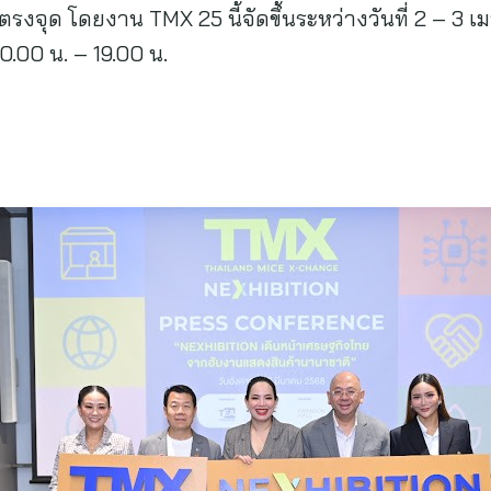
ด้ตรงจุด โดยงาน TMX 25 นี้จัดขึ้นระหว่างวันที่ 2 – 
.00 น. – 19.00 น.