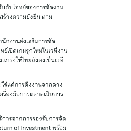
บรับกับโจทย์ของการจัดงาน
่อสร้างความยั่งยืน ตาม
นักงานส่งเสริมการจัด
ุทธ์เปิดเกมรุกใหม่ในเวทีงาน
แกร่งให้ไทยยังคงเป็นเวที
ไม่ใช่แค่การดึงงานจากต่าง
 เครื่องมือการตลาดเป็นการ
ับบริการจากการรองรับการจัด
eturn of Investment พร้อม