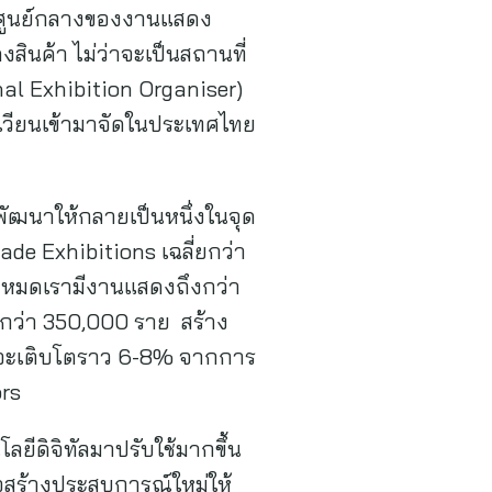
นะศูนย์กลางของงานแสดง
ินค้า ไม่ว่าจะเป็นสถานที่
al Exhibition Organiser)
นเวียนเข้ามาจัดในประเทศไทย
พัฒนาให้กลายเป็นหนึ่งในจุด
de Exhibitions เฉลี่ยกว่า
ั้งหมดเรามีงานแสดงถึงกว่า
ติกว่า 350,000 ราย สร้าง
้าจะเติบโตราว 6-8% จากการ
ors
ีดิจิทัลมาปรับใช้มากขึ้น
่อสร้างประสบการณ์ใหม่ให้