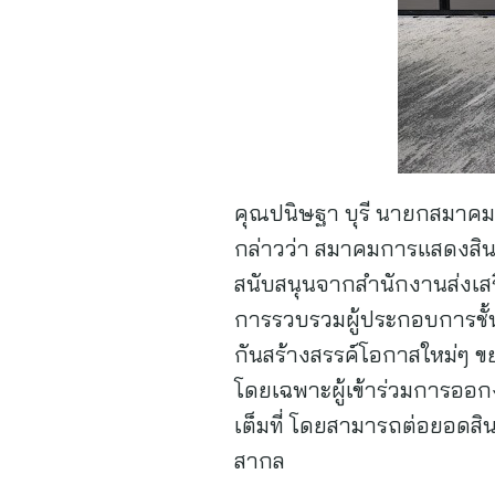
คุณปนิษฐา บุรี นายกสมาค
กล่าวว่า สมาคมการแสดงสินค
สนับสนุนจากสำนักงานส่งเส
การรวบรวมผู้ประกอบการชั้
กันสร้างสรรค์โอกาสใหม่ๆ ข
โดยเฉพาะผู้เข้าร่วมการออก
เต็มที่ โดยสามารถต่อยอดสิน
สากล