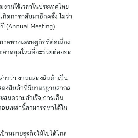
าร่วมงานใช้เวลาในประเทศไทย
กิดการกลับมาอีกครั้ง ไม่ว่า
ำปี (Annual Meeting)
ะโอกาสทางเศรษฐกิจที่ต่อเนื่อง
ารตลาดยุคใหม่ที่จะช่วยต่อยอด
วว่า งานแสดงสินค้าเป็น
สดงสินค้าที่มีมาตรฐานสากล
ระสบความสำเร็จ การเก็บ
ำตอบเหล่านี้สามารถหาได้ใน
เป้าหมายธุรกิจให้ไปได้ไกล