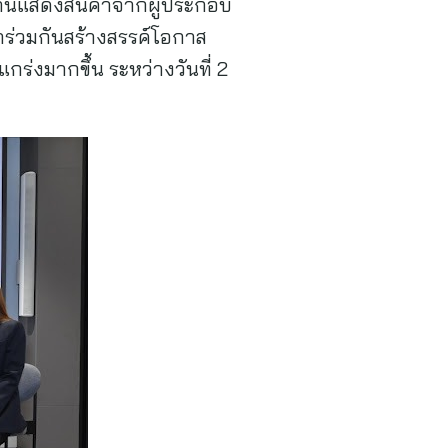
งานแสดงสินค้าจากผู้ประกอบ
ร่วมกันสร้างสรรค์โอกาส
่งมากขึ้น ระหว่างวันที่ 2