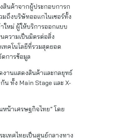
สดงสินค้าจากผู้ประกอบการก
วมถึงบริษัทออแกไนเซอร์ทั้ง
าใหม่ ผู้ให้บริการออกแบบ
้นความเป็นมิตรต่อสิ่ง
งเทคโนโลยีที่รวมสุดยอด
ัดการข้อมูล
รจัดงานแสดงสินค้าและกลยุทธ์
มกัน ทั้ง Main Stage และ X-
ดินหน้าเศรษฐกิจไทย” โดย
ประเทศไทยเป็นศูนย์กลางทาง