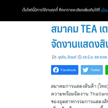
เว็บไซต์นี้มีการใช้งานคุกกี้ ศึกษารายละเอียดเพิ่มเติมได้ที่
นโยบ
สมาคม TEA เตร
จัดงานแสดงสินค
ธุรกิจ
,
อีเวนท์
26 มี.ค. 68 9:06
Facebook
Twitter
สมาคมการแสดงสินค้า (ไท
ความพร้อมจัดงาน Thailand 
ของอุตสาหกรรมการแสดงสินค้