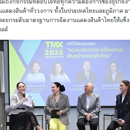
 รวมถึงกิจกรรมที่ตอบโจทย์ทุกความต้องการของธุรกิจ
แสดงสินค้าทั่ววงการ ทั้งในประเทศไทยและภูมิภาค มา
 และยกระดับมาตรฐานการจัดงานแสดงสินค้าไทยให้แข็งแกร
ลล์