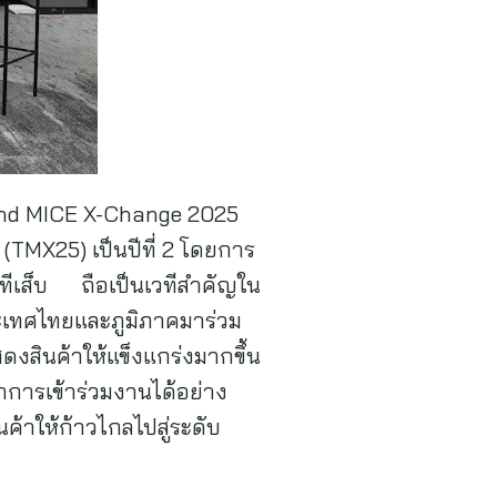
and MICE X-Change 2025
TMX25) เป็นปีที่ 2 โดยการ
ทีเส็บ ถือเป็นเวทีสำคัญใน
ะเทศไทยและภูมิภาคมาร่วม
งสินค้าให้แข็งแกร่งมากขึ้น
การเข้าร่วมงานได้อย่าง
ค้าให้ก้าวไกลไปสู่ระดับ