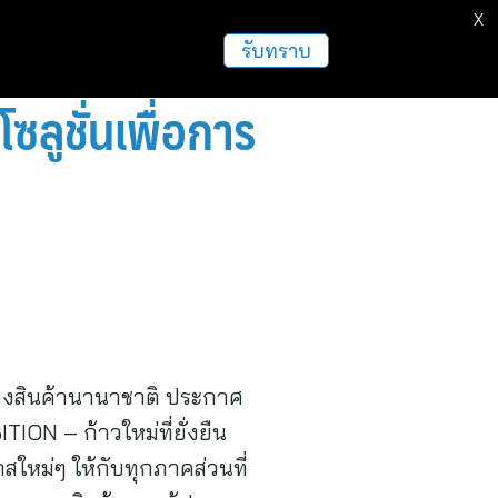
X
รับทราบ
ลูชั่นเพื่อการ
งสินค้านานาชาติ ประกาศ
N – ก้าวใหม่ที่ยั่งยืน
หม่ๆ ให้กับทุกภาคส่วนที่