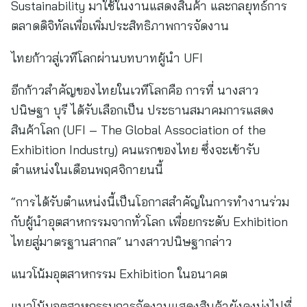
Sustainability มาใช้ในงานแสดงสินค้า และกลยุทธ์การ
ตลาดดิจิทัลเพื่อเพิ่มประสิทธิภาพการจัดงาน
ไทยก้าวสู่เวทีโลกผ่านบทบาทผู้นำ UFI
อีกก้าวสำคัญของไทยในเวทีโลกคือ การที่ นางสาว
ปนิษฐา บุรี ได้รับเลือกเป็น ประธานสมาคมการแสดง
สินค้าโลก (UFI – The Global Association of the
Exhibition Industry) คนแรกของไทย ซึ่งจะเข้ารับ
ตำแหน่งในเดือนพฤศจิกายนนี้
“การได้รับตำแหน่งนี้เป็นโอกาสสำคัญในการทำงานร่วม
กับผู้นำอุตสาหกรรมจากทั่วโลก เพื่อยกระดับ Exhibition
ไทยสู่มาตรฐานสากล” นางสาวปนิษฐากล่าว
แนวโน้มอุตสาหกรรม Exhibition ในอนาคต
แนวโน้มอุตสาหกรรมการจัดงานแสดงสินค้ายังคงมุ่งไปที่