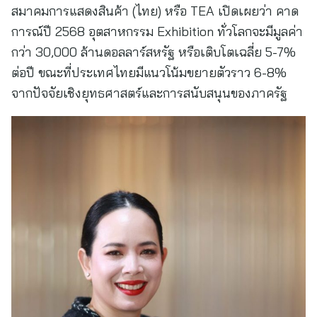
สมาคมการแสดงสินค้า (ไทย) หรือ TEA เปิดเผยว่า คาด
การณ์ปี 2568 อุตสาหกรรม Exhibition ทั่วโลกจะมีมูลค่า
กว่า 30,000 ล้านดอลลาร์สหรัฐ หรือเติบโตเฉลี่ย 5-7%
ต่อปี ขณะที่ประเทศไทยมีแนวโน้มขยายตัวราว 6-8%
จากปัจจัยเชิงยุทธศาสตร์และการสนับสนุนของภาครัฐ