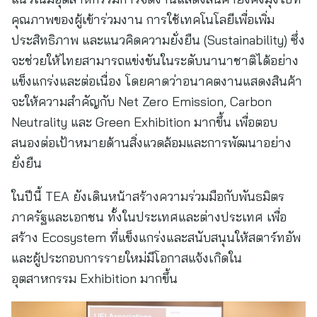
คุณภาพของผู้เข้าร่วมงาน การใช้เทคโนโลยีเพื่อเพิ่ม
ประสิทธิภาพ และแนวคิดความยั่งยืน (Sustainability) ซึ่ง
จะช่วยให้ไทยสามารถแข่งขันในระดับนานาชาติได้อย่าง
แข็งแกร่งและต่อเนื่อง โดยคาดว่าอนาคตงานแสดงสินค้า
จะให้ความสำคัญกับ Net Zero Emission, Carbon
Neutrality และ Green Exhibition มากขึ้น เพื่อตอบ
สนองต่อเป้าหมายด้านสิ่งแวดล้อมและการพัฒนาอย่าง
ยั่งยืน
ในปีนี้ TEA ยังเดินหน้าสร้างความร่วมมือกับพันธมิตร
ภาครัฐและเอกชน ทั้งในประเทศและต่างประเทศ เพื่อ
สร้าง Ecosystem ที่แข็งแกร่งและสนับสนุนให้สตาร์ทอัพ
และผู้ประกอบการรายใหม่มีโอกาสแจ้งเกิดใน
อุตสาหกรรม Exhibition มากขึ้น