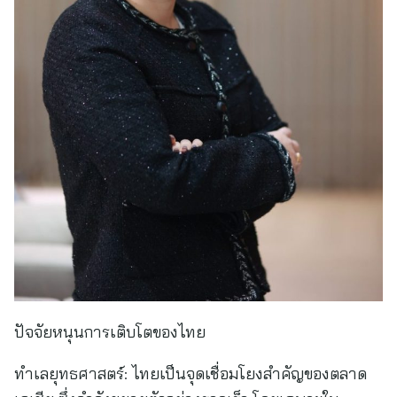
ปัจจัยหนุนการเติบโตของไทย
ทำเลยุทธศาสตร์: ไทยเป็นจุดเชื่อมโยงสำคัญของตลาด