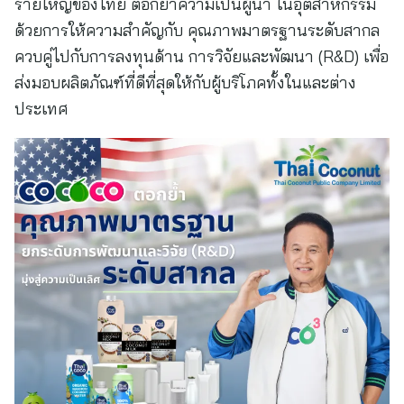
รายใหญ่ของไทย ตอกย้ำความเป็นผู้นำ ในอุตสาหกรรม
ด้วยการให้ความสำคัญกับ คุณภาพมาตรฐานระดับสากล
ควบคู่ไปกับการลงทุนด้าน การวิจัยและพัฒนา (R&D) เพื่อ
ส่งมอบผลิตภัณฑ์ที่ดีที่สุดให้กับผู้บริโภคทั้งในและต่าง
ประเทศ