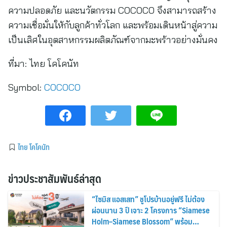
ความปลอดภัย และนวัตกรรม COCOCO จึงสามารถสร้าง
ความเชื่อมั่นให้กับลูกค้าทั่วโลก และพร้อมเดินหน้าสู่ความ
เป็นเลิศในอุตสาหกรรมผลิตภัณฑ์จากมะพร้าวอย่างมั่นคง
ที่มา:
ไทย โคโคนัท
Symbol:
COCOCO
ไทย โคโคนัท
ข่าวประชาสัมพันธ์ล่าสุด
“ไซมิส แอสเสท” ชูโปรบ้านอยู่ฟรี ไม่ต้อง
ผ่อนนาน 3 ปี เจาะ 2 โครงการ “Siamese
Holm–Siamese Blossom” พร้อม