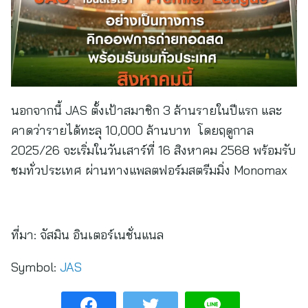
นอกจากนี้ JAS ตั้งเป้าสมาชิก 3 ล้านรายในปีแรก และ
คาดว่ารายได้ทะลุ 10,000 ล้านบาท โดยฤดูกาล
2025/26 จะเริ่มในวันเสาร์ที่ 16 สิงหาคม 2568 พร้อมรับ
ชมทั่วประเทศ ผ่านทางแพลตฟอร์มสตรีมมิ่ง Monomax
ที่มา:
จัสมิน อินเตอร์เนชั่นแนล
Symbol:
JAS