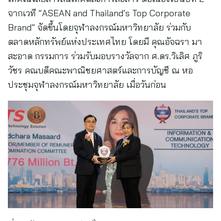
จากเวที “ASEAN and Thailand’s Top Corporate
Brand” จัดขึ้นโดยจุฬาลงกรณ์มหาวิทยาลัย ร่วมกับ
ตลาดหลักทรัพย์แห่งประเทศไทย โดยมี คุณอัจฉรา มา
สะอาด กรรมการ ร่วมรับมอบรางวัลจาก ศ.ดร.วิเลิศ ภูริ
วัชร คณบดีคณะพาณิชยศาสตร์และการบัญชี ณ หอ
ประชุมจุฬาลงกรณ์มหาวิทยาลัย เมื่อวันก่อน