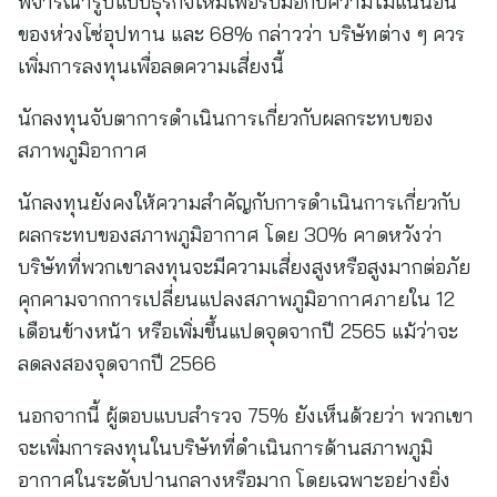
พิจารณารูปแบบธุรกิจใหม่เพื่อรับมือกับความไม่แน่นอน
ของห่วงโซ่อุปทาน และ 68% กล่าวว่า บริษัทต่าง ๆ ควร
เพิ่มการลงทุนเพื่อลดความเสี่ยงนี้
นักลงทุนจับตาการดำเนินการเกี่ยวกับผลกระทบของ
สภาพภูมิอากาศ
นักลงทุนยังคงให้ความสำคัญกับการดำเนินการเกี่ยวกับ
ผลกระทบของสภาพภูมิอากาศ โดย 30% คาดหวังว่า
บริษัทที่พวกเขาลงทุนจะมีความเสี่ยงสูงหรือสูงมากต่อภัย
คุกคามจากการเปลี่ยนแปลงสภาพภูมิอากาศภายใน 12
เดือนข้างหน้า หรือเพิ่มขึ้นแปดจุดจากปี 2565 แม้ว่าจะ
ลดลงสองจุดจากปี 2566
นอกจากนี้ ผู้ตอบแบบสำรวจ 75% ยังเห็นด้วยว่า พวกเขา
จะเพิ่มการลงทุนในบริษัทที่ดำเนินการด้านสภาพภูมิ
อากาศในระดับปานกลางหรือมาก โดยเฉพาะอย่างยิ่ง