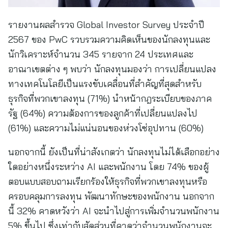
รายงานผลสำรวจ Global Investor Survey ประจำปี
2567 ของ PwC รวบรวมความคิดเห็นของนักลงทุนและ
นักวิเคราะห์จำนวน 345 รายจาก 24 ประเทศและ
อาณาเขตต่าง ๆ พบว่า นักลงทุนมองว่า การเปลี่ยนแปลง
ทางเทคโนโลยีเป็นแรงขับเคลื่อนที่สำคัญที่สุดสำหรับ
ธุรกิจที่พวกเขาลงทุน (71%) นำหน้ากฎระเบียบของภาค
รัฐ (64%) ความต้องการของลูกค้าที่เปลี่ยนแปลงไป
(61%) และความไม่แน่นอนของห่วงโซ่อุปทาน (60%)
นอกจากนี้ ยังเป็นที่น่าสังเกตว่า นักลงทุนไม่ได้เลือกอย่าง
ใดอย่างหนึ่งระหว่าง AI และพนักงาน โดย 74% ของผู้
ตอบแบบสอบถามเรียกร้องให้ธุรกิจที่พวกเขาลงทุนหรือ
ครอบคลุมการลงทุน พัฒนาทักษะของพนักงาน นอกจาก
นี้ 32% คาดหวังว่า AI จะนำไปสู่การเพิ่มจำนวนพนักงาน
5% ขึ้นไป ซึ่งเท่ากับสัดส่วนที่คาดว่าจำนวนพนักงานจะ