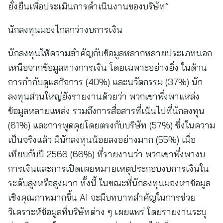
ยั่งยืนเพื่อประเมินการดำเนินงานของบริษัท”
นักลงทุนมองไกลกว่างบการเงิน
นักลงทุนให้ความสำคัญกับข้อมูลหลากหลายประเภทนอก
เหนือจากข้อมูลทางการเงิน โดยเฉพาะอย่างยิ่ง ในด้าน
การกำกับดูแลกิจการ (40%) และนวัตกรรม (37%) นัก
ลงทุนส่วนใหญ่ยังรายงานด้วยว่า พวกเขาพึ่งพาแหล่ง
ข้อมูลหลายแหล่ง รวมถึงการสื่อสารที่เน้นไปที่นักลงทุน
(61%) และการพูดคุยโดยตรงกับบริษัท (57%) ซึ่งในความ
เป็นจริงแล้ว มีนักลงทุนน้อยลงอย่างมาก (55%) เมื่อ
เทียบกับปี 2566 (66%) ที่รายงานว่า พวกเขาพึ่งพางบ
การเงินและการเปิดเผยหมายเหตุประกอบงบการเงินใน
ระดับสูงหรือสูงมาก ทั้งนี้ ในขณะที่นักลงทุนมองหาข้อมูล
เชิงคุณภาพมากขึ้น AI จะมีบทบาทสำคัญในการช่วย
วิเคราะห์ข้อมูลที่บริษัทต่าง ๆ เผยแพร่ โดยรายงานระบุ