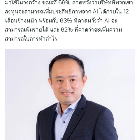
มาใช้ในวงกว้าง ขณะที่ 66% คาดหวังว่าบริษัทที่พวกเขา
ลงทุนจะสามารถเพิ่มประสิทธิภาพจาก AI ได้ภายใน 12
เดือนข้างหน้า พร้อมกับ 63% ที่คาดหวังว่า AI จะ
สามารถเพิ่มรายได้ และ 62% ที่คาดว่าจะเพิ่มความ
สามารถในการทำกำไร