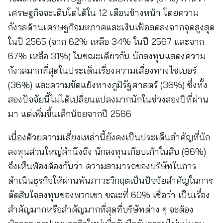
เศรษฐกิจจะเติบโตได้ใน 12 เดือนข้างหน้า โดยความ
กังวลด้านเศรษฐกิจมหภาคและเงินเฟ้อลดลงจากจุดสูงสุด
ในปี 2565 (จาก 62% เหลือ 34% ในปี 2567 และจาก
67% เหลือ 31%) ในขณะเดียวกัน นักลงทุนแสดงความ
กังวลมากที่สุดในประเด็นเรื่องความเสี่ยงทางไซเบอร์
(36%) และความขัดแย้งทางภูมิรัฐศาสตร์ (36%) ซึ่งทั้ง
สองปัจจัยนี้ไม่ได้เปลี่ยนแปลงมากนักในช่วงสองปีที่ผ่าน
มา แต่เพิ่มขึ้นเล็กน้อยจากปี 2566
เนื่องด้วยความเสี่ยงเหล่านี้ยังคงเป็นประเด็นสำคัญที่นัก
ลงทุนส่วนใหญ่คำนึงถึง นักลงทุนเกือบเก้าในสิบ (86%)
จึงเห็นพ้องต้องกันว่า ความสามารถของบริษัทในการ
ดำเนินธุรกิจให้ผ่านพ้นภาวะวิกฤตเป็นปัจจัยสำคัญในการ
ตัดสินใจลงทุนของพวกเขา ขณะที่ 60% เชื่อว่า เป็นเรื่อง
สำคัญมากหรือสำคัญมากที่สุดที่บริษัทต่าง ๆ จะต้อง