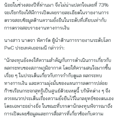
น้อยในช่วงสองปีที่ผ่านมา จึงไม่น่าแปลกใจเลยที่ 73%
จะเรียกร้องให้มีการเปิดเผยรายละเอียดในรายงานการ
ตรวจสอบข้อมูลด้านความยั่งยืนในระดับที่เทียบเท่ากับ
การตรวจสอบรายงานทางการเงิน
นางสาว นาดจา พิคาร์ด ผู้นำด้านการรายงานระดับโลก
PwC ประเทศเยอรมนี กล่าวว่า:
“นักลงทุนยังคงให้ความสำคัญกับการดำเนินการเกี่ยวกับ
ผลกระทบของสภาพภูมิอากาศ โดยให้ความสนใจมากขึ้น
เรื่อย ๆ ในประเด็นเกี่ยวกับการกำกับดูแล ผลกระทบ
ทางการเงิน และความมุ่งมั่นของแผนการลดการปล่อย
ก๊าซเรือนกระจกสุทธิเป็นศูนย์ด้วยเหตุนี้ บริษัทต่าง ๆ จึง
ควรผนวกประเด็นเรื่ิองความยั่งยืนไว้ในกลยุทธ์ของตนเอง
โดยเฉพาะอย่างยิ่ง ในขณะที่บรรดานักลงทุนพิจารณาถึง
การเปิดเผยข้อมูลและการสื่อสารที่เกี่ยวข้องกับความ