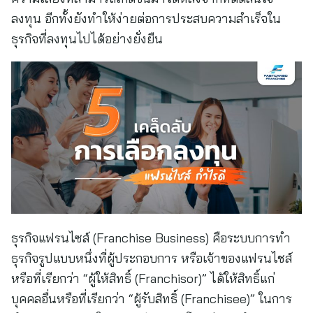
ลงทุน อีกทั้งยังทำให้ง่ายต่อการประสบความสำเร็จใน
ธุรกิจที่ลงทุนไปได้อย่างยั่งยืน
ธุรกิจแฟรนไซส์ (Franchise Business) คือระบบการทำ
ธุรกิจรูปแบบหนึ่งที่ผู้ประกอบการ หรือเจ้าของแฟรนไชส์
หรือที่เรียกว่า “ผู้ให้สิทธิ์ (Franchisor)” ได้ให้สิทธิ์แก่
บุคคลอื่นหรือที่เรียกว่า “ผู้รับสิทธิ์ (Franchisee)” ในการ