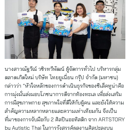
นางสาวณัฐวีณ์ วชิรทวีพัฒน์ ผู้จัดการทั่วไป บริหารกลุ่ม
ตลาดเกิดใหม่ บริษัท ไทยยูเนี่ยน กรุ๊ป จำกัด (มหาชน)
กล่าวว่า “หัวใจหลักของการดำเนินธุรกิจของซีเล็คทูน่าคือ
การมุ่งมั่นส่งมอบโภชนาการดีจากท้องทะเล เพื่อส่งเสริม
การมีสุขภาพกาย สุขภาพใจที่ดีให้กับผู้คน และยังให้ความ
สำคัญความหลากหลายและความเท่าเทียมกัน จึงเป็น
ที่มาของการจับมือกับ 2 ศิลปินออทิสติก จาก ARTSTORY
by Autistic Thai ในการรังสรรค์ผลงานศิลปะลงบน