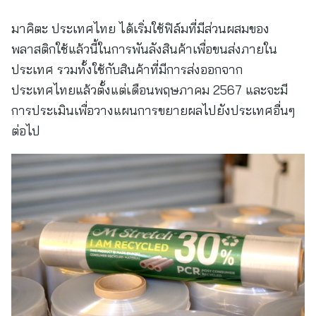
มาคิตะ ประเทศไทย ได้เริ่มใช้ฟิล์มที่มีส่วนผสมของ
พลาสติกใช้แล้วนี้ในการพันลังสินค้าเพื่อขนส่งภายใน
ประเทศ รวมทั้งใช้กับสินค้าที่มีการส่งออกจาก
ประเทศไทยแล้วตั้งแต่เดือนพฤษภาคม 2567 และจะมี
การประเมินเพื่อวางแผนการขยายผลไปยังประเทศอื่นๆ
ต่อไป