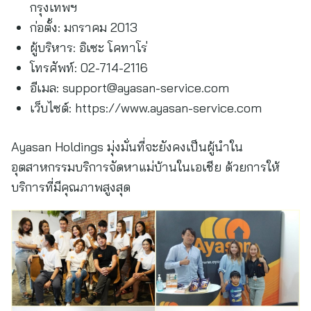
กรุงเทพฯ
ก่อตั้ง: มกราคม 2013
ผู้บริหาร: อิเซะ โคทาโร่
โทรศัพท์: 02-714-2116
อีเมล:
support@ayasan-service.com
เว็บไซต์: https://www.ayasan-service.com
Ayasan Holdings มุ่งมั่นที่จะยังคงเป็นผู้นำใน
อุตสาหกรรมบริการจัดหาแม่บ้านในเอเชีย ด้วยการให้
บริการที่มีคุณภาพสูงสุด