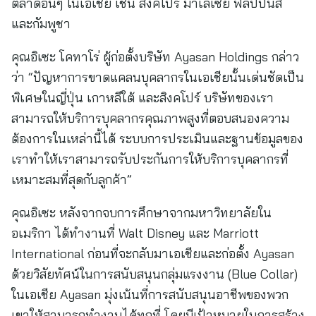
ตลาดอื่นๆ ในเอเชีย เช่น สิงคโปร์ มาเลเซีย ฟิลิปปินส์
และกัมพูชา
คุณอิเซะ โคทาโร่ ผู้ก่อตั้งบริษัท Ayasan Holdings กล่าว
ว่า “ปัญหาการขาดแคลนบุคลากรในเอเชียนั้นเด่นชัดเป็น
พิเศษในญี่ปุ่น เกาหลีใต้ และสิงคโปร์ บริษัทของเรา
สามารถให้บริการบุคลากรคุณภาพสูงที่ตอบสนองความ
ต้องการในเหล่านี้ได้ ระบบการประเมินและฐานข้อมูลของ
เราทำให้เราสามารถรับประกันการให้บริการบุคลากรที่
เหมาะสมที่สุดกับลูกค้า”
คุณอิเซะ หลังจากจบการศึกษาจากมหาวิทยาลัยใน
อเมริกา ได้ทำงานที่ Walt Disney และ Marriott
International ก่อนที่จะกลับมาเอเชียและก่อตั้ง Ayasan
ด้วยวิสัยทัศน์ในการสนับสนุนกลุ่มแรงงาน (Blue Collar)
ในเอเชีย Ayasan มุ่งเน้นที่การสนับสนุนอาชีพของพวก
เขาให้สามารถทำงานได้ทุกที่ โดยมีเป้าหมายในการสร้าง