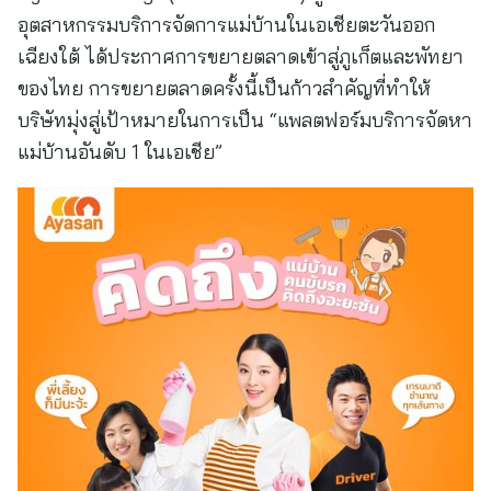
อุตสาหกรรมบริการจัดการแม่บ้านในเอเชียตะวันออก
เฉียงใต้ ได้ประกาศการขยายตลาดเข้าสู่ภูเก็ตและพัทยา
ของไทย การขยายตลาดครั้งนี้เป็นก้าวสำคัญที่ทำให้
บริษัทมุ่งสู่เป้าหมายในการเป็น “แพลตฟอร์มบริการจัดหา
แม่บ้านอันดับ 1 ในเอเชีย”