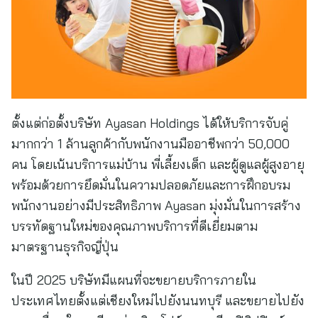
ตั้งแต่ก่อตั้งบริษัท Ayasan Holdings ได้ให้บริการจับคู่
มากกว่า 1 ล้านลูกค้ากับพนักงานมืออาชีพกว่า 50,000
คน โดยเน้นบริการแม่บ้าน พี่เลี้ยงเด็ก และผู้ดูแลผู้สูงอายุ
พร้อมด้วยการยึดมั่นในความปลอดภัยและการฝึกอบรม
พนักงานอย่างมีประสิทธิภาพ Ayasan มุ่งมั่นในการสร้าง
บรรทัดฐานใหม่ของคุณภาพบริการที่ดีเยี่ยมตาม
มาตรฐานธุรกิจญี่ปุ่น
ในปี 2025 บริษัทมีแผนที่จะขยายบริการภายใน
ประเทศไทยตั้งแต่เชียงใหม่ไปยังนนทบุรี และขยายไปยัง