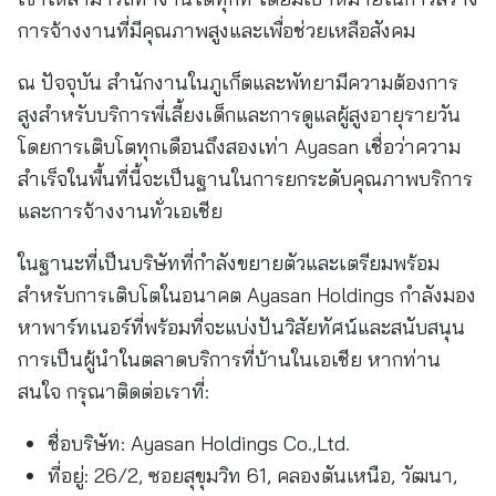
การจ้างงานที่มีคุณภาพสูงและเพื่อช่วยเหลือสังคม
ณ ปัจจุบัน สำนักงานในภูเก็ตและพัทยามีความต้องการ
สูงสำหรับบริการพี่เลี้ยงเด็กและการดูแลผู้สูงอายุรายวัน
โดยการเติบโตทุกเดือนถึงสองเท่า Ayasan เชื่อว่าความ
สำเร็จในพื้นที่นี้จะเป็นฐานในการยกระดับคุณภาพบริการ
และการจ้างงานทั่วเอเชีย
ในฐานะที่เป็นบริษัทที่กำลังขยายตัวและเตรียมพร้อม
สำหรับการเติบโตในอนาคต Ayasan Holdings กำลังมอง
หาพาร์ทเนอร์ที่พร้อมที่จะแบ่งปันวิสัยทัศน์และสนับสนุน
การเป็นผู้นำในตลาดบริการที่บ้านในเอเชีย หากท่าน
สนใจ กรุณาติดต่อเราที่:
ชื่อบริษัท: Ayasan Holdings Co.,Ltd.
ที่อยู่: 26/2, ซอยสุขุมวิท 61, คลองตันเหนือ, วัฒนา,