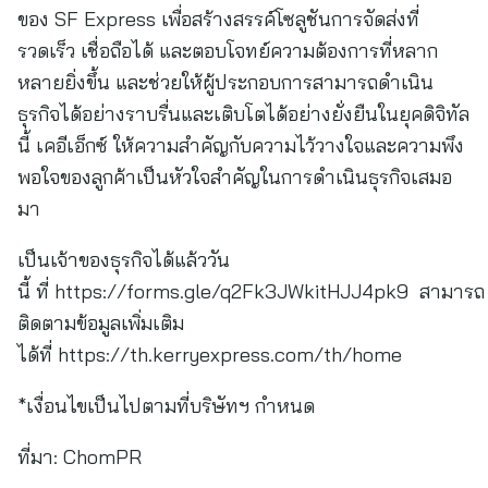
ของ SF Express เพื่อสร้างสรรค์โซลูชันการจัดส่งที่
รวดเร็ว เชื่อถือได้ และตอบโจทย์ความต้องการที่หลาก
หลายยิ่งขึ้น และช่วยให้ผู้ประกอบการสามารถดำเนิน
ธุรกิจได้อย่างราบรื่นและเติบโตได้อย่างยั่งยืนในยุคดิจิทัล
นี้ เคอีเอ็กซ์ ให้ความสำคัญกับความไว้วางใจและความพึง
พอใจของลูกค้าเป็นหัวใจสำคัญในการดำเนินธุรกิจเสมอ
มา
เป็นเจ้าของธุรกิจได้แล้ววัน
นี้ ที่ https://forms.gle/q2Fk3JWkitHJJ4pk9 สามารถ
ติดตามข้อมูลเพิ่มเติม
ได้ที่ https://th.kerryexpress.com/th/home
*เงื่อนไขเป็นไปตามที่บริษัทฯ กำหนด
ที่มา:
ChomPR