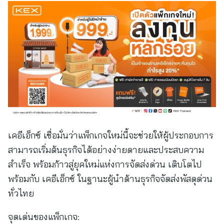
เคอีเอ็กซ์ เชื่อมั่นว่าแพ็กเกจใหม่นี้จะช่วยให้ผู้ประกอบการ
สามารถเริ่มต้นธุรกิจได้อย่างง่ายดายและประสบความ
สำเร็จ พร้อมก้าวสู่ยุคใหม่แห่งการจัดส่งด่วน เติบโตไป
พร้อมกับ เคอีเอ็กซ์ ในฐานะผู้นำด้านธุรกิจจัดส่งพัสดุด่วน
ทั่วไทย
จุดเด่นของแพ็กเกจ: