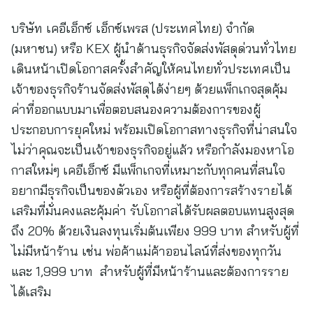
บริษัท เคอีเอ็กซ์ เอ็กซ์เพรส (ประเทศไทย) จำกัด
(มหาชน) หรือ KEX ผู้นำด้านธุรกิจจัดส่งพัสดุด่วนทั่วไทย
เดินหน้าเปิดโอกาสครั้งสำคัญให้คนไทยทั่วประเทศเป็น
เจ้าของธุรกิจร้านจัดส่งพัสดุได้ง่ายๆ ด้วยแพ็กเกจสุดคุ้ม
ค่าที่ออกแบบมาเพื่อตอบสนองความต้องการของผู้
ประกอบการยุคใหม่ พร้อมเปิดโอกาสทางธุรกิจที่น่าสนใจ
ไม่ว่าคุณจะเป็นเจ้าของธุรกิจอยู่แล้ว หรือกำลังมองหาโอ
กาสใหม่ๆ เคอีเอ็กซ์ มีแพ็กเกจที่เหมาะกับทุกคนที่สนใจ
อยากมีธุรกิจเป็นของตัวเอง หรือผู้ที่ต้องการสร้างรายได้
เสริมที่มั่นคงและคุ้มค่า รับโอกาสได้รับผลตอบแทนสูงสุด
ถึง 20% ด้วยเงินลงทุนเริ่มต้นเพียง 999 บาท สำหรับผู้ที่
ไม่มีหน้าร้าน เช่น พ่อค้าแม่ค้าออนไลน์ที่ส่งของทุกวัน
และ 1,999 บาท สำหรับผู้ที่มีหน้าร้านและต้องการราย
ได้เสริม