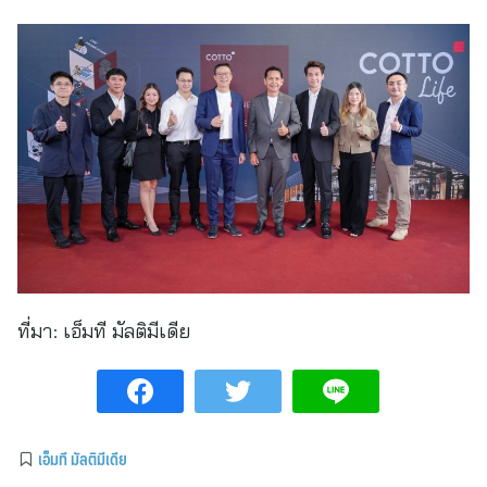
ที่มา:
เอ็มที มัลติมีเดีย
เอ็มที มัลติมีเดีย