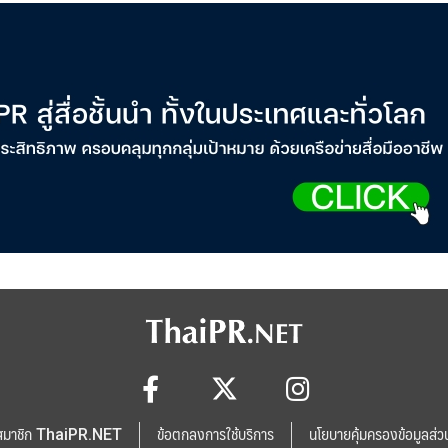
สมาชิก ThaiPR.NET
ข้อตกลงการใช้บริการ
นโยบายคุ้มครองข้อมูลส่ว