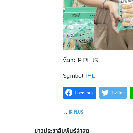
ที่มา:
IR PLUS
Symbol:
IHL
Facebook
Twitter
IR PLUS
ข่าวประชาสัมพันธ์ล่าสุด