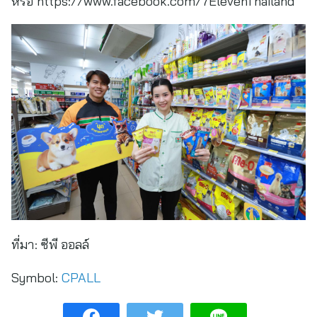
หรือ https://www.facebook.com/7ElevenThailand
ที่มา:
ซีพี ออลล์
Symbol:
CPALL