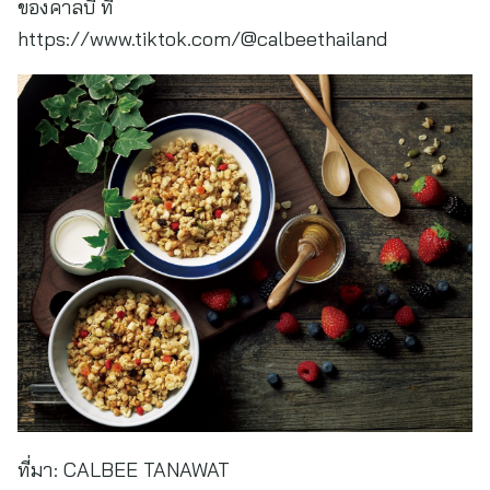
ของคาลบี้ ที่
https://www.tiktok.com/@calbeethailand
ที่มา:
CALBEE TANAWAT