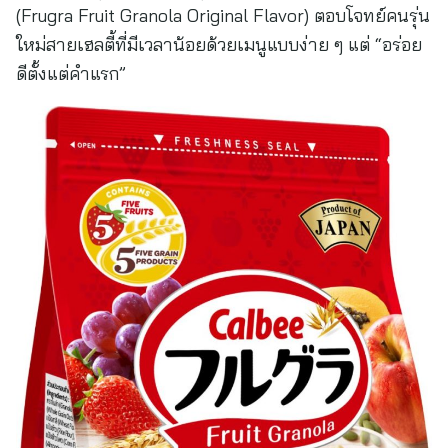
(Frugra Fruit Granola Original Flavor) ตอบโจทย์คนรุ่น
ใหม่สายเฮลตี้ที่มีเวลาน้อยด้วยเมนูแบบง่าย ๆ แต่ “อร่อย
ดีตั้งแต่คำแรก”