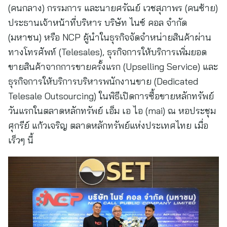
(คนกลาง) กรรมการ และนายศรัณย์ เวชสุภาพร (คนซ้าย)
ประธานเจ้าหน้าที่บริหาร บริษัท ไนซ์ คอล จำกัด
(มหาชน) หรือ NCP ผู้นำในธุรกิจจัดจำหน่ายสินค้าผ่าน
ทางโทรศัพท์ (Telesales), ธุรกิจการให้บริการเพิ่มยอด
ขายสินค้าจากการขายครั้งแรก (Upselling Service) และ
ธุรกิจการให้บริการบริหารพนักงานขาย (Dedicated
Telesale Outsourcing) ในพิธีเปิดการซื้อขายหลักทรัพย์
วันแรกในตลาดหลักทรัพย์ เอ็ม เอ ไอ (mai) ณ หอประชุม
ศุกรีย์ แก้วเจริญ ตลาดหลักทรัพย์แห่งประเทศไทย เมื่อ
เร็วๆ นี้