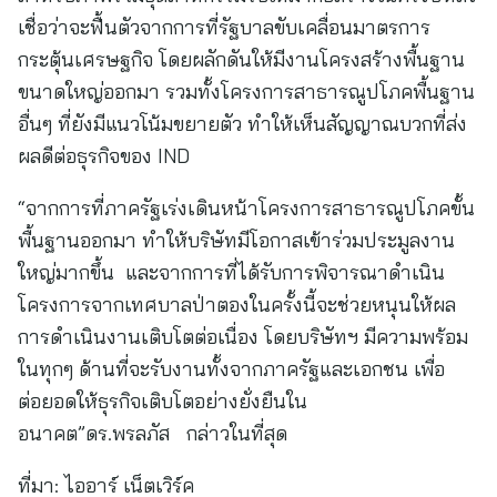
เชื่อว่าจะฟื้นตัวจากการที่รัฐบาลขับเคลื่อนมาตรการ
กระตุ้นเศรษฐกิจ โดยผลักดันให้มีงานโครงสร้างพื้นฐาน
ขนาดใหญ่ออกมา รวมทั้งโครงการสาธารณูปโภคพื้นฐาน
อื่นๆ ที่ยังมีแนวโน้มขยายตัว ทำให้เห็นสัญญาณบวกที่ส่ง
ผลดีต่อธุรกิจของ IND
“จากการที่ภาครัฐเร่งเดินหน้าโครงการสาธารณูปโภคขั้น
พื้นฐานออกมา ทำให้บริษัทมีโอกาสเข้าร่วมประมูลงาน
ใหญ่มากขึ้น และจากการที่ได้รับการพิจารณาดำเนิน
โครงการจากเทศบาลป่าตองในครั้งนี้จะช่วยหนุนให้ผล
การดำเนินงานเติบโตต่อเนื่อง โดยบริษัทฯ มีความพร้อม
ในทุกๆ ด้านที่จะรับงานทั้งจากภาครัฐและเอกชน เพื่อ
ต่อยอดให้ธุรกิจเติบโตอย่างยั่งยืนใน
อนาคต”ดร.พรลภัส กล่าวในที่สุด
ที่มา:
ไออาร์ เน็ตเวิร์ค