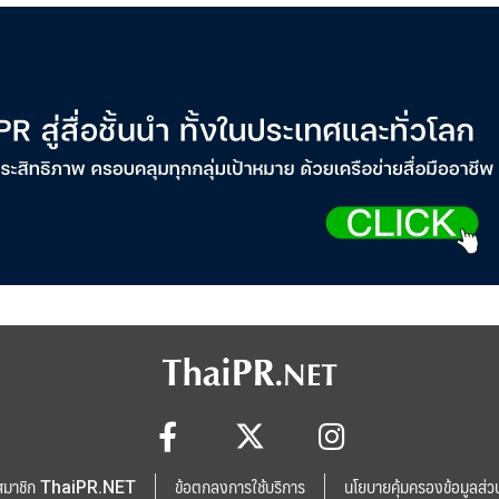
สมาชิก ThaiPR.NET
ข้อตกลงการใช้บริการ
นโยบายคุ้มครองข้อมูลส่ว