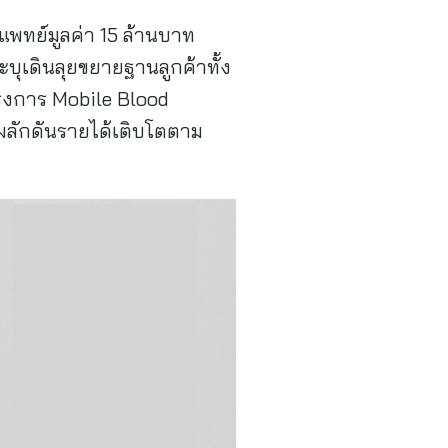
แพทย์มูลค่า 15 ล้านบาท
ะบุเดินลุยขยายฐานลูกค้าทั้ง
รงการ Mobile Blood
ผลักดันรายได้เติบโตตาม