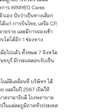
โครงการ WINMED Cares
ตัวเอง นับว่าเป็นทางเลือก
ได้แก่ การบินไทย, เครือ CP,
กหลายราย และมีการจองเข้า
ติบโตได้อีก 1 ช่องทาง
ือไปแล้ว ทั้งหมด 7 จังหวัด
นทบุรี มีกระแสตอบรับเป็น
ัติเคลื่อนที่ บริษัทฯ ได้
วย และในปี 2567 เปิดให้
พยาบาลรามาธิบดี โรงพยาบาล
ปในแต่ละภูมิภาคทั่วประเทศ