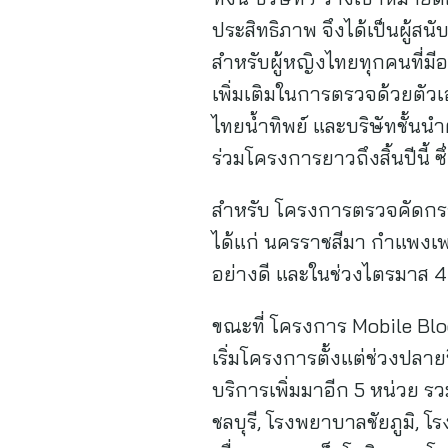
ประสิทธิภาพ จึงได้เป็นผู้
สำหรับผู้หญิงไทยทุกคนที่มี
เพิ่มเติมในการตรวจด้วยตัวเอ
ไทยน้ำทิพย์ และบริษัทชั้นน
ร่วมโครงการยาวถึงสิ้นปีนี้ 
สำหรับ โครงการตรวจคัดกรอง 
ได้แก่ นครราชสีมา กำแพงเพ
อย่างดี และในช่วงไตรมาส 
ขณะที่ โครงการ Mobile Blood
เริ่มโครงการตั้งแต่ช่วงปลา
บริการเพิ่มมาอีก 5 หน่วย รว
ชลบุรี, โรงพยาบาลชัยภูมิ