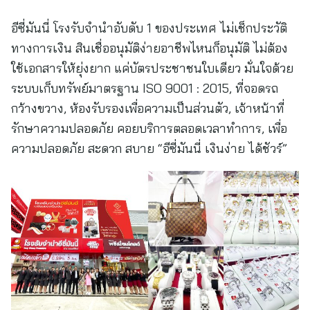
อีซี่มันนี่ โรงรับจำนำอับดับ 1 ของประเทศ ไม่เช็กประวัติ
ทางการเงิน สินเชื่ออนุมัติง่ายอาชีพไหนก็อนุมัติ ไม่ต้อง
ใช้เอกสารให้ยุ่งยาก แค่บัตรประชาชนใบเดียว มั่นใจด้วย
ระบบเก็บทรัพย์มาตรฐาน ISO 9001 : 2015, ที่จอดรถ
กว้างขวาง, ห้องรับรองเพื่อความเป็นส่วนตัว, เจ้าหน้าที่
รักษาความปลอดภัย คอยบริการตลอดเวลาทำการ, เพื่อ
ความปลอดภัย สะดวก สบาย “อีซี่มันนี่ เงินง่าย ได้ชัวร์”