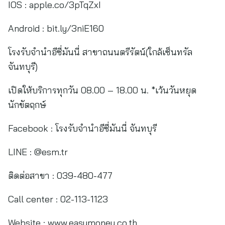
IOS : apple.co/3pTqZxI
Android : bit.ly/3niE160
โรงรับจำนำอีซี่มันนี่ สาขาถนนตรีรัตน์(ใกล้เซ็นทรัล
จันทบุรี)
เปิดให้บริการทุกวัน 08.00 – 18.00 น. *เว้นวันหยุด
นักขัตฤกษ์
Facebook : โรงรับจำนำอีซี่มันนี่ จันทบุรี
LINE : @esm.tr
ติดต่อสาขา : 039-480-477
Call center : 02-113-1123
Website : www.easymoney.co.th