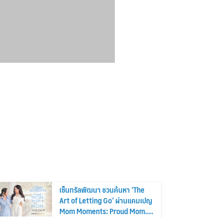
เซ็นทรัลพัฒนา ชวนค้นหา ‘The
Art of Letting Go’ ผ่านแคมเปญ
Mom Moments: Proud Mom.