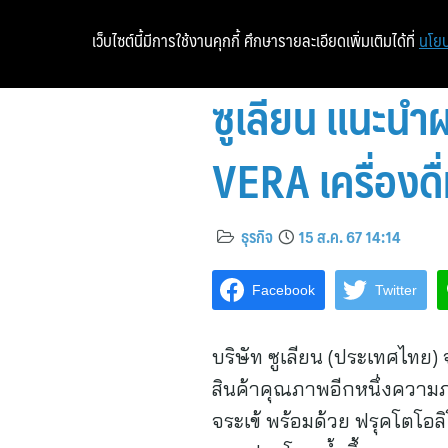
เว็บไซต์นี้มีการใช้งานคุกกี้ ศึกษารายละเอียดเพิ่มเติมได้ที่
นโยบ
ซูเลียน แนะนำผ
VERA เครื่องด
ธุรกิจ
15 ส.ค. 67 14:14
Facebook
Twitter
บริษัท ซูเลียน (ประเทศไทย)
สินค้าคุณภาพอีกหนึ่งความ
จระเข้ พร้อมด้วย ฟรุคโตโ