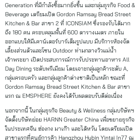
Generation ที่มีกำลังซื้อมากยิ่งขึ้น และกลุ่มธุรกิจ Food &
Beverage เตรียมเปิด Gordon Ramsay Bread Street
Kitchen & Bar สาขา 2 ที่ ICONSIAM ซึ่งรองรับได้มาก
ถึง 180 คน ครอบคลุมพื้นที่ 600 ตารางเมตร ภายใน
ออกแบบให้มีเคาน์เตอร์บาร์เต็มรูปแบบ มีบริการห้องจัด
เลี้ยงส่วนตัวและโซน Outdoor ท่ามกลางวิวแม่น้ำ
เจ้าพระยา เปิดประสบการณ์การรับประทานอาหาร All
Day Dining ระดับพรีเมียม โดยเจาะกลุ่มลูกค้าระดับ A,
กลุ่มครอบครัว และกลุ่มลูกค้าต่างชาติเป็นหลัก ขณะที่
Gordon Ramsay Bread Street Kitchen & Bar สาขา
แรก ณ EMSPHERE ยังคงได้รับผลตอบรับดีต่อเนื่อง
นอกจากนี้ ในกลุ่มธุรกิจ Beauty & Wellness กลุ่มบริษัทฯ
จัดตั้งบริษัทย่อย HARNN Greater China เพื่อขยายธุรกิจ
ในประเทศจีน ฮ่องกง มาเก๊า และไต้หวัน โดยเตรียมเปิด
สาขาแรกที่ศูนย์การค้า Hangzhou Hubin Yintai In77 ณ