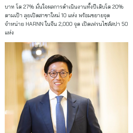
บาท โต 27% มั่นใจผลการดำเนินงานทั้งปีเติบโต 20%
ตามเป้า ลุยเปิดสาขาใหม่ 10 แห่ง พร้อมขยายจุด
จำหน่าย HARNN ในจีน 2,000 จุด เปิดเฟรนไชส์สปา 50
แห่ง