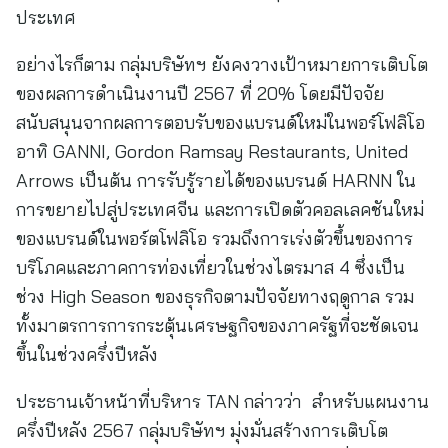
ประเทศ
อย่างไรก็ตาม กลุ่มบริษัทฯ ยังคงวางเป้าหมายการเติบโต
ของผลการดำเนินงานปี 2567 ที่ 20% โดยมีปัจจัย
สนับสนุนจากผลการตอบรับของแบรนด์ใหม่ในพอร์โฟลิโอ
อาทิ GANNI, Gordon Ramsay Restaurants, United
Arrows เป็นต้น การรับรู้รายได้ของแบรนด์ HARNN ใน
การขยายไปสู่ประเทศจีน และการเปิดตัวคอลเลคชันใหม่
ของแบรนด์ในพอร์ตโฟลิโอ รวมถึงการเร่งตัวขึ้นของการ
บริโภคและภาคการท่องเที่ยวในช่วงไตรมาส 4 ซึ่งเป็น
ช่วง High Season ของธุรกิจตามปัจจัยทางฤดูกาล รวม
ทั้งมาตรการการกระตุ้นเศรษฐกิจของภาครัฐที่จะชัดเจน
ขึ้นในช่วงครึ่งปีหลัง
ประธานเจ้าหน้าที่บริหาร TAN กล่าวว่า
สำหรับแผนงาน
ครึ่งปีหลัง 2567 กลุ่มบริษัทฯ มุ่งมั่นสร้างการเติบโต