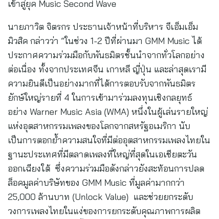
เข้าสู่ยุค Music Second Wave
นายภาวิต จิตรกร ประธานเจ้าหน้าที่บริหาร จีเอ็มเอ็ม
มิวสิค กล่าวว่า “ในช่วง 1-2 ปีที่ผ่านมา GMM Music ได้
ประกาศความร่วมมือกับพันธมิตรชั้นนำจากทั่วโลกอย่าง
ต่อเนื่อง ทั้งจากประเทศจีน เกาหลี ญี่ปุ่น และล่าสุดเรามี
ความยินดีเป็นอย่างมากที่ได้การตอบรับจากพันธมิตร
ยักษ์ใหญ่รายที่ 4 ในการเข้ามาร่วมลงทุนเชิงกลยุทธ์
อย่าง Warner Music Asia (WMA) หนึ่งในผู้เล่นรายใหญ่
แห่งอุตสาหกรรมเพลงของโลกจากสหรัฐอเมริกา นับ
เป็นการตอกย้ำความสนใจที่มีต่ออุตสาหกรรมเพลงไทยใน
ฐานะประเทศที่มีตลาดเพลงที่ใหญ่ที่สุดในเอเชียตะวัน
ออกเฉียงใต้ ซึ่งความร่วมมือดังกล่าวยังสะท้อนการปลด
ล็อคมูลค่าบริษัทของ GMM Music ที่มูลค่ามากกว่า
25,000 ล้านบาท (Unlock Value) และช่วยยกระดับ
วงการเพลงไทยในแง่ของการยกระดับคุณภาพการผลิต