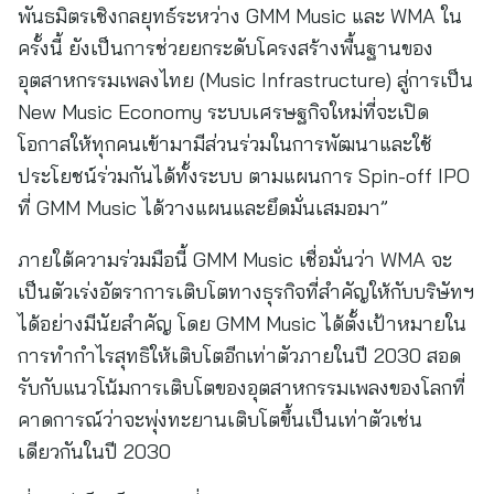
พันธมิตรเชิงกลยุทธ์ระหว่าง GMM Music และ WMA ใน
ครั้งนี้ ยังเป็นการช่วยยกระดับโครงสร้างพื้นฐานของ
อุตสาหกรรมเพลงไทย (Music Infrastructure) สู่การเป็น
New Music Economy ระบบเศรษฐกิจใหม่ที่จะเปิด
โอกาสให้ทุกคนเข้ามามีส่วนร่วมในการพัฒนาและใช้
ประโยชน์ร่วมกันได้ทั้งระบบ ตามแผนการ Spin-off IPO
ที่ GMM Music ได้วางแผนและยึดมั่นเสมอมา”
ภายใต้ความร่วมมือนี้ GMM Music เชื่อมั่นว่า WMA จะ
เป็นตัวเร่งอัตราการเติบโตทางธุรกิจที่สำคัญให้กับบริษัทฯ
ได้อย่างมีนัยสำคัญ โดย GMM Music ได้ตั้งเป้าหมายใน
การทำกำไรสุทธิให้เติบโตอีกเท่าตัวภายในปี 2030 สอด
รับกับแนวโน้มการเติบโตของอุตสาหกรรมเพลงของโลกที่
คาดการณ์ว่าจะพุ่งทะยานเติบโตขึ้นเป็นเท่าตัวเช่น
เดียวกันในปี 2030