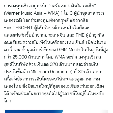
การลงทุนเชิงกลยุทธ์กับ “วอร์นเนอร์ มิวสิค เอเชีย”
(Warner Music Asia – WMA)
1 ใน 3
ผู้นำอุตสาหกรรม
เพลงระดับโลกร่วมลงทุนเชิงกลยุทธ์ ต่อจากดีล
ของ TENCENT ผู้ให้บริการด้านเทคโนโลยีและ
แพลตฟอร์มชั้นนำจากประเทศจีน และ TME ผู้นำธุรกิจ
ดนตรีและความบันเทิงในเครือของเทนเซ็นต์ เมื่อไม่นาน
มานี้ ตอกย้ำมูลค่าบริษัทของ GMM Music ในปัจจุบันที่สูง
กว่า 25,000 ล้านบาท โดย WMA จะร่วมลงทุนเชิงกล
ยุทธ์ในบริษัทด้วยเงินสด 370 ล้านบาทและจ่ายเงิน
ประกันขั้นต่ำ (Minimum Guarantee) ที่ 315 ล้านบาท
เพื่อเร่งอัตราการเติบโตของบริษัทฯ และอุตสาหกรรม
เพลงไทย ซึ่งมีขนาดใหญ่ที่สุดของเอเชียตะวันออกเฉียง
ใต้ พร้อมร่วมกันขยายธุรกิจไปสู่ตลาดที่ใหญ่ขึ้นในระดับ
โลก