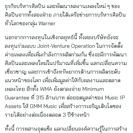
ธุรกิจบริหารศิลปิน และพัฒนาผลงานเพลงใหม่ ๆ ของ
ศิลปินจากทั้งสองฝ่าย ภายใต้เครือข่ายการบริหารศิลปิน
ทั่วโลกของกลุ่ม Warner
นอกจากการลงทุนในเชิงกลยุทธ์นี้ ทั้งสองบริษัทยังจะ
ลงทุนร่วมแบบ Joint-Venture Operation ในการจัดตั้ง
ค่ายเพลงเพื่อเพิ่มกำลังการผลิตร่วมกัน ซึ่งจะมีการพัฒนา
ศิลปินและเพลงใหม่ในปริมาณที่เพิ่มขึ้น แลกเปลี่ยนความ
เชี่ยวชาญ และการเข้าถึงทรัพยากรด้านการผลิตระดับ
แนวหน้าของโลก เพื่อเพิ่มมูลค่าให้กับผลงานและตลาด
เพลงไทย อีกทั้ง WMA ยังตกลงจ่าย Minimum
Guarantee ที่ 315 ล้านบาท ต่อยอดมูลค่าของ Music IP
Assets ให้ GMM Music เพื่อสร้างการเจริญเติบโตของ
รายได้อย่างต่อเนื่องตลอด 3 ปีข้างหน้า
ทั้งนี้ การผสานจุดแข็ง แลกเปลี่ยนองค์ความรู้ในการสร้าง