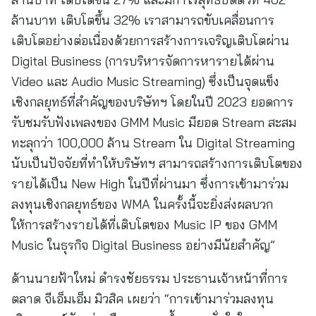
ล้านบาท เติบโตขึ้น 32% เราสามารถขับเคลื่อนการ
เติบโตอย่างต่อเนื่องด้วยการสร้างการเจริญเติบโตผ่าน
Digital Business (การบริหารจัดการหารายได้ผ่าน
Video และ Audio Music Streaming) ซึ่งเป็นจุดแข็ง
เชิงกลยุทธ์ที่สำคัญของบริษัทฯ โดยในปี 2023 ยอดการ
รับชมรับฟังเพลงของ GMM Music มียอด Stream สะสม
ทะลุกว่า 100,000 ล้าน Stream ใน Digital Streaming
นับเป็นปัจจัยที่ทำให้บริษัทฯ สามารถสร้างการเติบโตของ
รายได้เป็น New High ในปีที่ผ่านมา ซึ่งการเข้ามาร่วม
ลงทุนเชิงกลยุทธ์ของ WMA ในครั้งนี้จะยิ่งส่งผลบวก
ให้การสร้างรายได้ที่เติบโตของ Music IP ของ GMM
Music ในธุรกิจ Digital Business อย่างมีนัยสำคัญ”
ด้านนายฟ้าใหม่ ดํารงชัยธรรม ประธานเจ้าหน้าที่การ
ตลาด จีเอ็มเอ็ม มิวสิค เผยว่า “การเข้ามาร่วมลงทุน