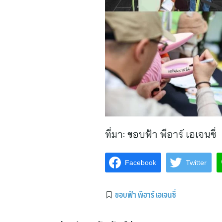
ที่มา:
ขอบฟ้า พีอาร์ เอเจนซี่
Facebook
Twitter
ขอบฟ้า พีอาร์ เอเจนซี่