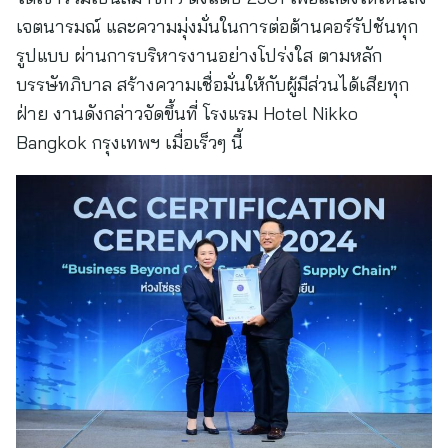
เจตนารมณ์ และความมุ่งมั่นในการต่อต้านคอร์รัปชันทุก
รูปแบบ ผ่านการบริหารงานอย่างโปร่งใส ตามหลัก
บรรษัทภิบาล สร้างความเชื่อมั่นให้กับผู้มีส่วนได้เสียทุก
ฝ่าย งานดังกล่าวจัดขึ้นที่ โรงแรม Hotel Nikko
Bangkok กรุงเทพฯ เมื่อเร็วๆ นี้