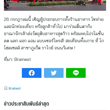
26 กรกฎาคมนี้ เชิญผู้ประกอบการทั้งร้านอาหาร โชห่วย
และนักท่องเที่ยว หรือลูกค้าทั่วไป มาร่วมตื่นตากับ
อาณาจักรค้าส่งวัตถุดิบอาหารสุดว้าว พร้อมพบโปรโมชั่น
ลด แลก แจก แถม แบบเซอร์ไพรส์! สะเทือนทั้งเกาะ ที่ โก
โฮลเซลล์ สาขาภูเก็ต ราไวย์ ถนนวิเศษ !
ที่มา:
Brainest
Brainest
ข่าวประชาสัมพันธ์ล่าสุด