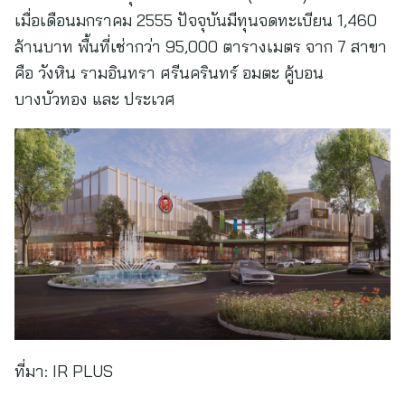
เมื่อเดือนมกราคม 2555 ปัจจุบันมีทุนจดทะเบียน 1,460
ล้านบาท พื้นที่เช่ากว่า 95,000 ตารางเมตร จาก 7 สาขา
คือ วังหิน รามอินทรา ศรีนครินทร์ อมตะ คู้บอน
บางบัวทอง และ ประเวศ
ที่มา:
IR PLUS