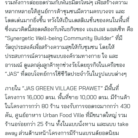
รวมทั้งการต่อยอดร่วมกับพันธมิตรใหม่ๆ เพื่อสร้างความ
หลากหลายให้ศูนย์การค้าชุมชนมีความครบวงจร และ
โดดเด่นมากยิ่งขึ้น หวังให้เป็นเดสติเนชั่นของคนในพื้นที่
ซึ่งแนวคิดนี้สอดคล้องกับพันธกิจของ เจเอเอส แอสเซ็ท คือ
“Synergetic Well-being Community Builder” ที่มี
วัตถุประสงค์เพื่อสร้างความสุขให้กับชุมชน โดยให้
ประสบการณ์ความสุขแบบองค์รวมทางกาย ใจ และ
อารมณ์ ดูแลกลุ่มลูกค้าทุกช่วงวัยโดยธุรกิจในเครือของ
“JAS” ที่ตอบโจทย์การใช้ชีวิตประจำวันในรูปแบบต่างๆ
ภายใน “JAS GREEN VILLAGE PRAWET” มีพื้นที่
โครงการ 16,000 ตรม. พื้นที่ขาย 10,000 ตรม. มีร้านค้า
ในโครงการกว่า 80 ร้าน รองรับการจอดรถมากกว่า 430
คัน, ศูนย์อาหาร Urban Food Ville ที่มีขนาดใหญ่ รวม
ร้านอร่อยกว่า 25 ร้าน ทั้งในแบบนั่งทาน และแบบ take
away ส่วนด้านหน้าโครงการมีร้านแบรนด์ยอดนิยม