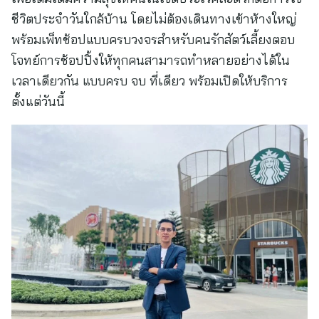
ชีวิตประจำวันใกล้บ้าน โดยไม่ต้องเดินทางเข้าห้างใหญ่
พร้อมเพ็ทช้อปแบบครบวงจรสำหรับคนรักสัตว์เลี้ยงตอบ
โจทย์การช้อปปิ้งให้ทุกคนสามารถทำหลายอย่างได้ใน
เวลาเดียวกัน แบบครบ จบ ที่เดียว พร้อมเปิดให้บริการ
ตั้งแต่วันนี้